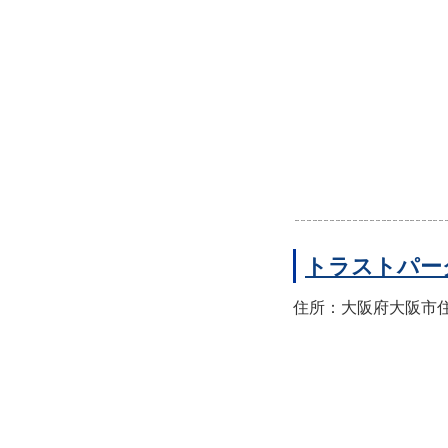
トラストパー
住所：大阪府大阪市住之