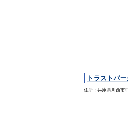
トラストパー
住所：兵庫県川西市中央