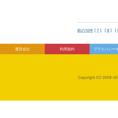
前の10件
[
7
] [
8
] [
運営会社
利用規約
プライバシー
Copyright (C) 2008-20