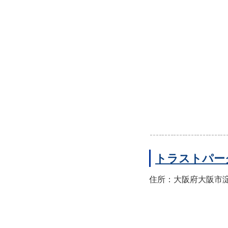
トラストパー
住所：大阪府大阪市淀川