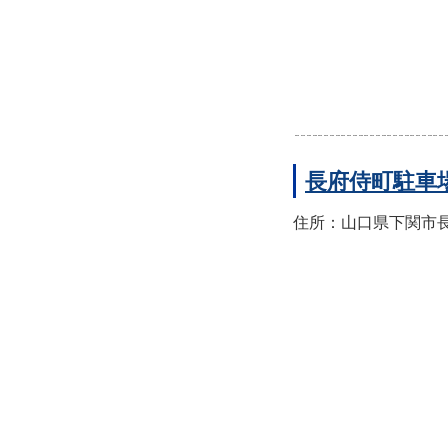
長府侍町駐車
住所：山口県下関市長府