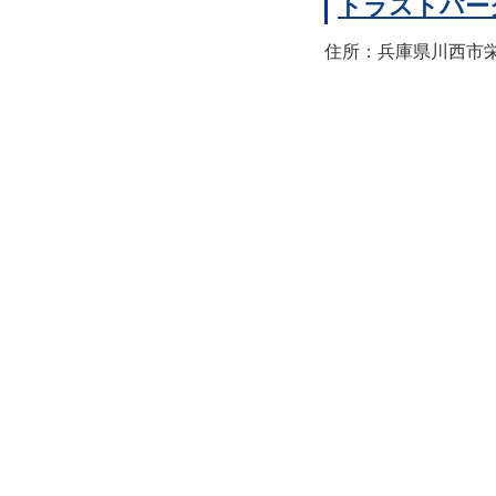
トラストパー
住所：兵庫県川西市栄