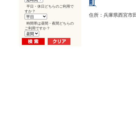
町
平日・休日どちらのご利用で
すか？
住所：兵庫県西宮市田
時間帯は昼間・夜間どちらの
ご利用ですか？