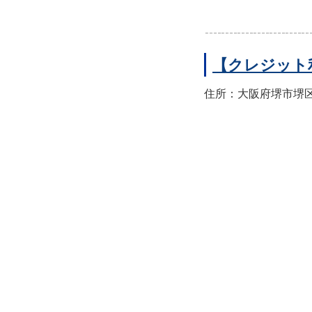
【クレジット
住所：大阪府堺市堺区翁