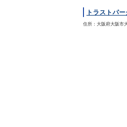
トラストパー
住所：大阪府大阪市大正