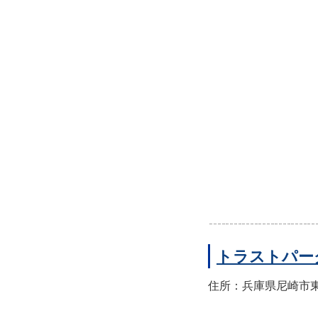
トラストパー
住所：兵庫県尼崎市東園