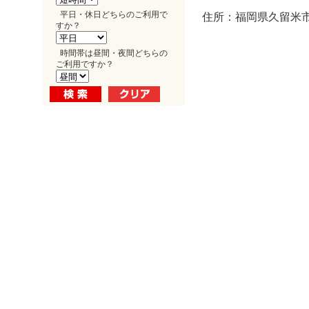
平日・休日どちらのご利用で
住所：福岡県久留米市天
すか？
時間帯は昼間・夜間どちらの
ご利用ですか？