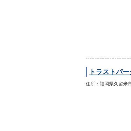
トラストパー
住所：福岡県久留米市東