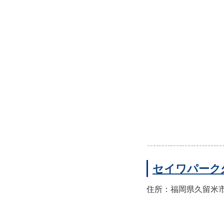
セイワパーク
住所：福岡県久留米市東