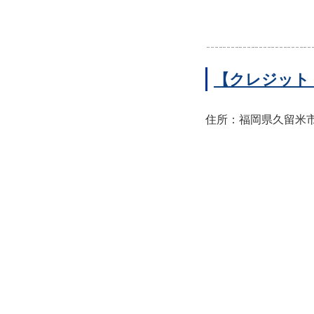
【クレジット
住所：福岡県久留米