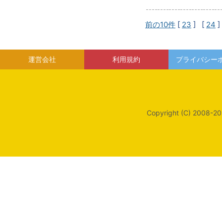
前の10件
[
23
] [
24
]
運営会社
利用規約
プライバシー
Copyright (C) 2008-20