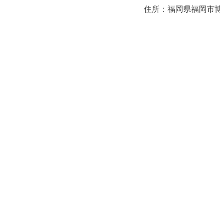
住所：福岡県福岡市博多