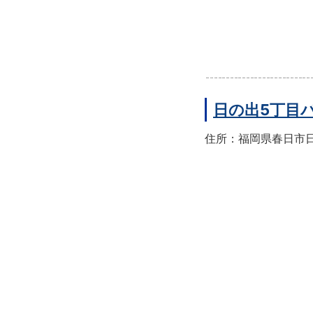
日の出5丁目
住所：福岡県春日市日の