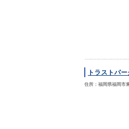
トラストパー
住所：福岡県福岡市東