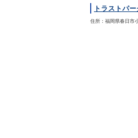
トラストパー
住所：福岡県春日市小倉