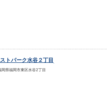
ストパーク水谷２丁目
福岡県福岡市東区水谷2丁目