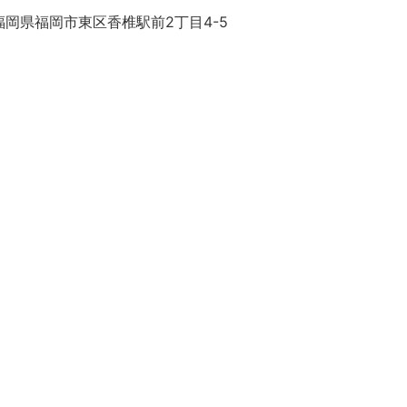
福岡県福岡市東区香椎駅前2丁目4-5