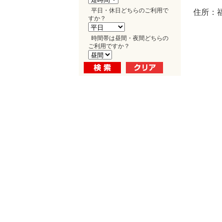
平日・休日どちらのご利用で
住所：
すか？
時間帯は昼間・夜間どちらの
ご利用ですか？