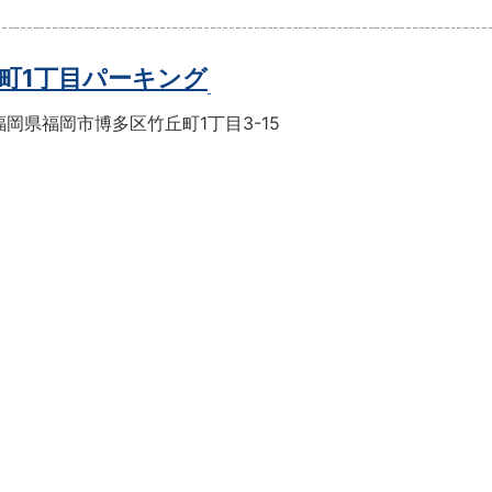
町1丁目パーキング
岡県福岡市博多区竹丘町1丁目3-15