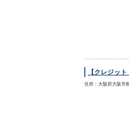
【クレジット
住所：大阪府大阪市鶴見