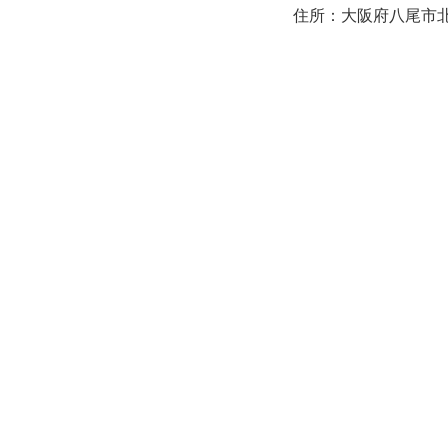
住所：大阪府八尾市北本