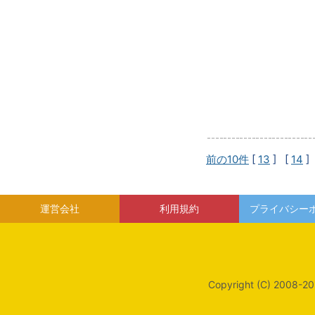
前の10件
[
13
] [
14
]
運営会社
利用規約
プライバシー
Copyright (C) 2008-20