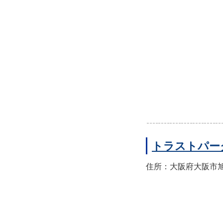
トラストパー
住所：大阪府大阪市旭区