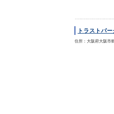
トラストパー
住所：大阪府大阪市鶴見