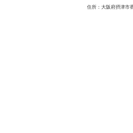
住所：大阪府摂津市香