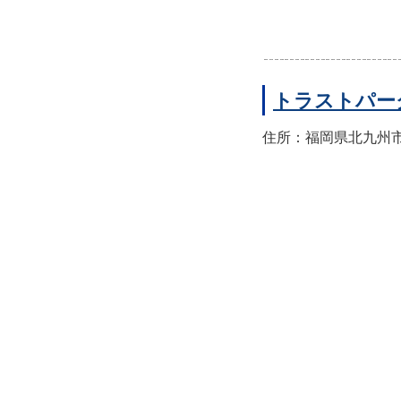
トラストパー
住所：福岡県北九州市小