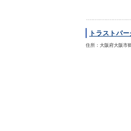
トラストパー
住所：大阪府大阪市鶴