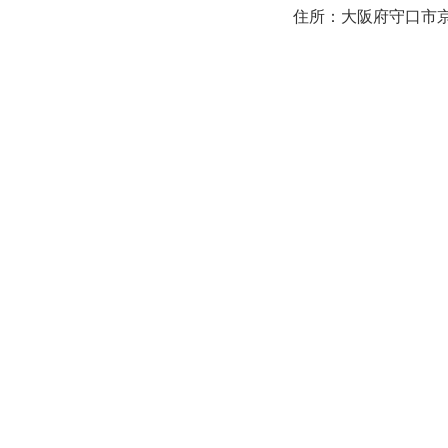
住所：大阪府守口市京阪