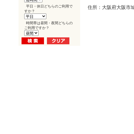
平日・休日どちらのご利用で
住所：大阪府大阪市城東
すか？
時間帯は昼間・夜間どちらの
ご利用ですか？