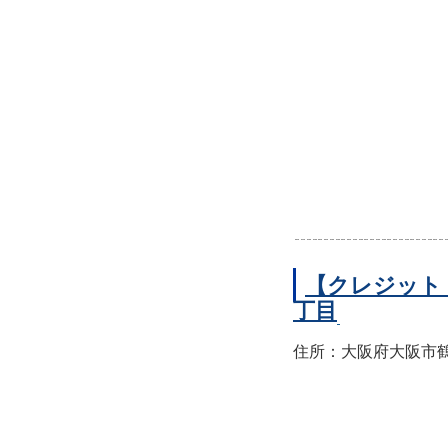
【クレジット
丁目
住所：大阪府大阪市鶴見