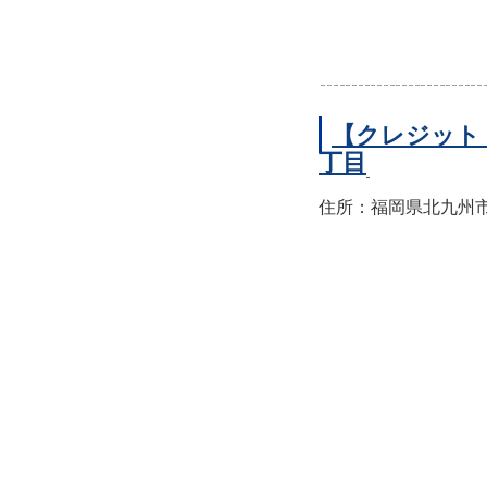
【クレジット
丁目
住所：福岡県北九州市小