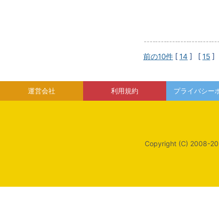
前の10件
[
14
] [
15
]
運営会社
利用規約
プライバシー
Copyright (C) 2008-20