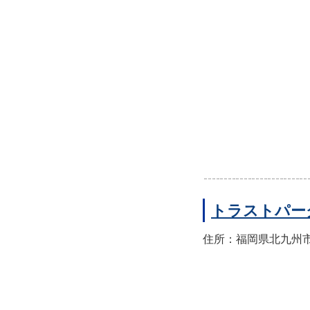
トラストパー
住所：福岡県北九州市小