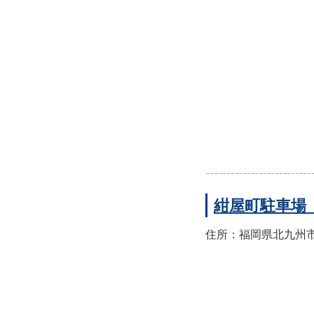
紺屋町駐車場
住所：福岡県北九州市