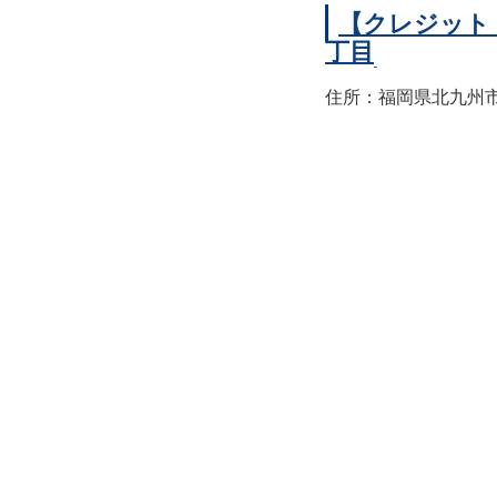
【クレジット
丁目
住所：福岡県北九州市小