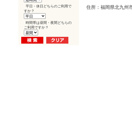
平日・休日どちらのご利用で
住所：福岡県北九州市小
すか？
時間帯は昼間・夜間どちらの
ご利用ですか？