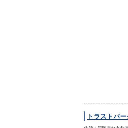
トラストパー