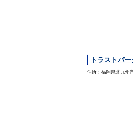
トラストパー
住所：福岡県北九州市