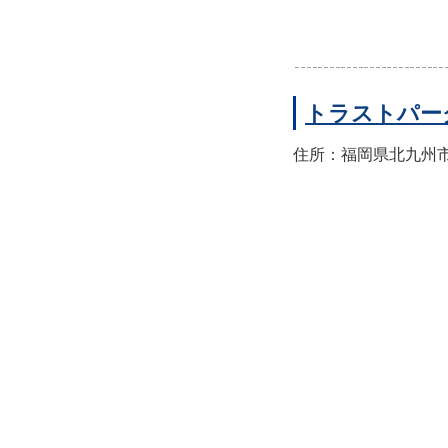
トラストパー
住所：福岡県北九州市