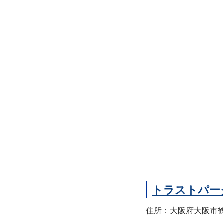
トラストパー
住所：大阪府大阪市鶴見