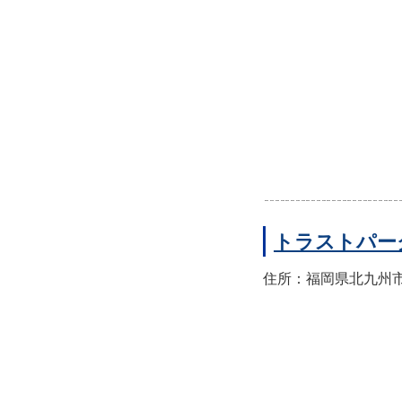
トラストパー
住所：福岡県北九州市