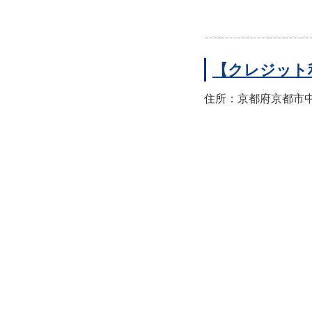
【クレジット
住所：京都府京都市中