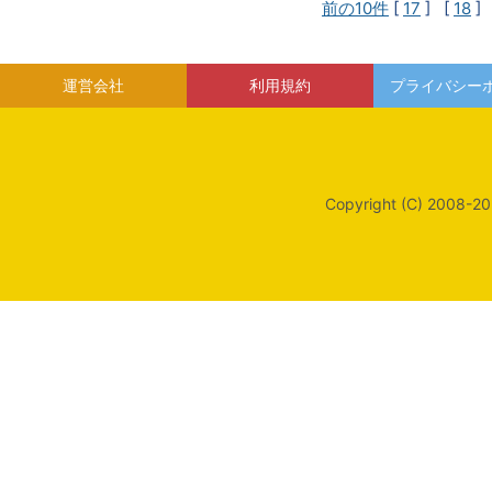
前の10件
[
17
] [
18
]
運営会社
利用規約
プライバシー
Copyright (C) 2008-20