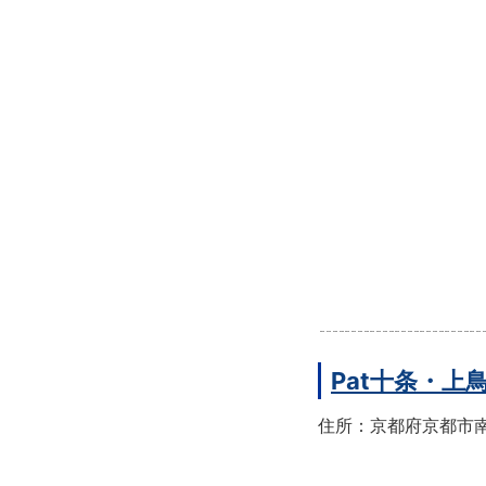
Pat十条・
住所：京都府京都市南