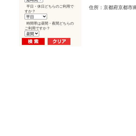
平日・休日どちらのご利用で
住所：京都府京都市南
すか？
時間帯は昼間・夜間どちらの
ご利用ですか？