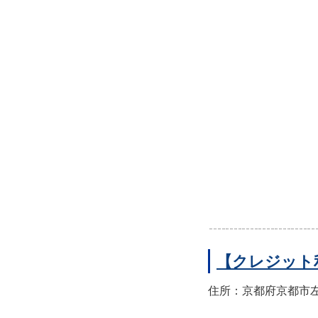
【クレジット
住所：京都府京都市左