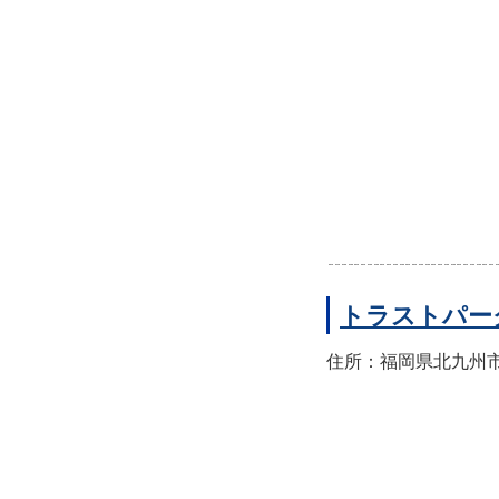
トラストパー
住所：福岡県北九州市八