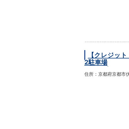
【クレジット
2駐車場
住所：京都府京都市伏見