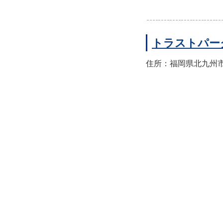
トラストパー
住所：福岡県北九州市八