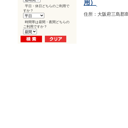
用）
平日・休日どちらのご利用で
すか？
住所：大阪府三島郡島
時間帯は昼間・夜間どちらの
ご利用ですか？