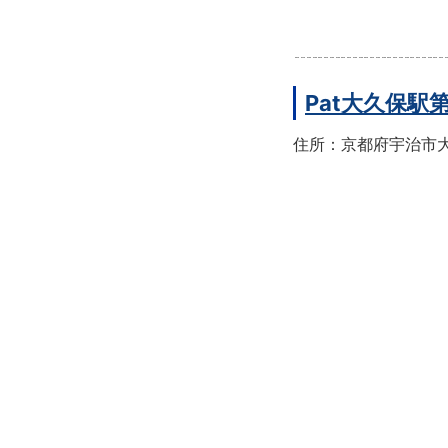
Pat大久保駅
住所：京都府宇治市大