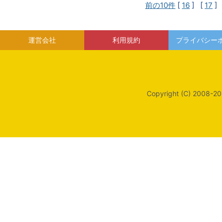
前の10件
[
16
] [
17
]
運営会社
利用規約
プライバシー
Copyright (C) 2008-20