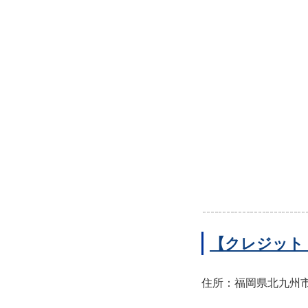
【クレジット
住所：福岡県北九州市