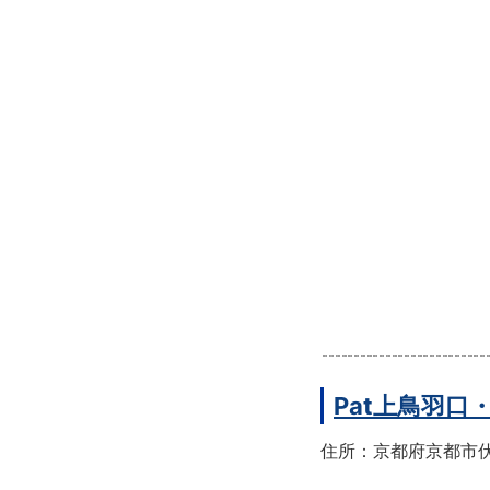
Pat上鳥羽口
住所：京都府京都市伏