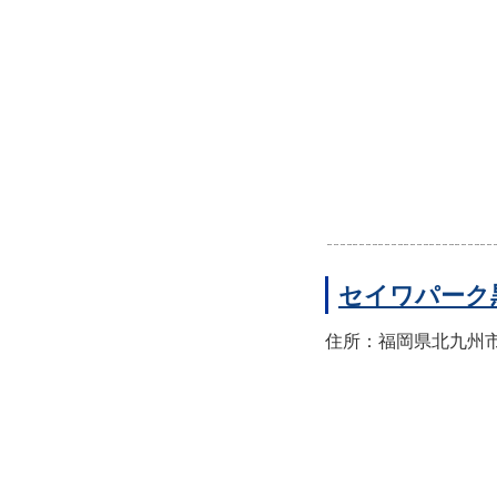
セイワパーク
住所：福岡県北九州市八