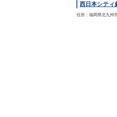
西日本シティ
住所：福岡県北九州市八