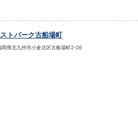
ストパーク古船場町
福岡県北九州市小倉北区古船場町2-26