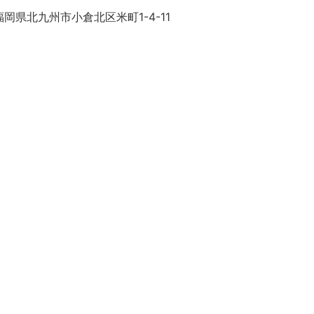
岡県北九州市小倉北区米町1-4-11