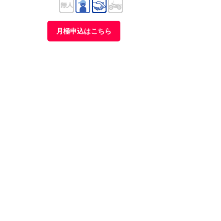
月極申込はこちら