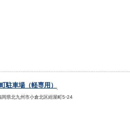
町駐車場（軽専用）
福岡県北九州市小倉北区紺屋町5-24