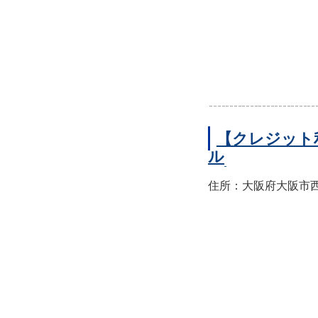
【クレジット
ル
住所：大阪府大阪市西区