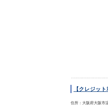
【クレジット
住所：大阪府大阪市淀