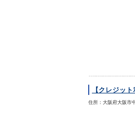
【クレジット
住所：大阪府大阪市中