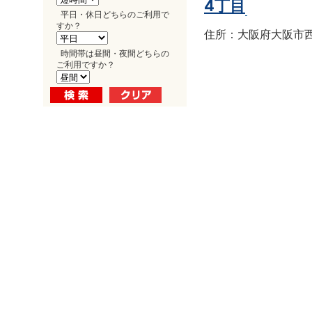
4丁目
平日・休日どちらのご利用で
すか？
住所：大阪府大阪市西区南
時間帯は昼間・夜間どちらの
ご利用ですか？