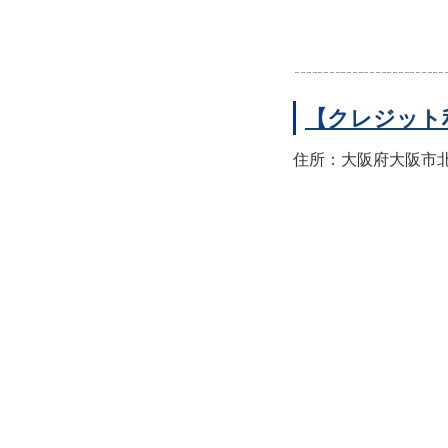
【クレジット
住所：大阪府大阪市北区