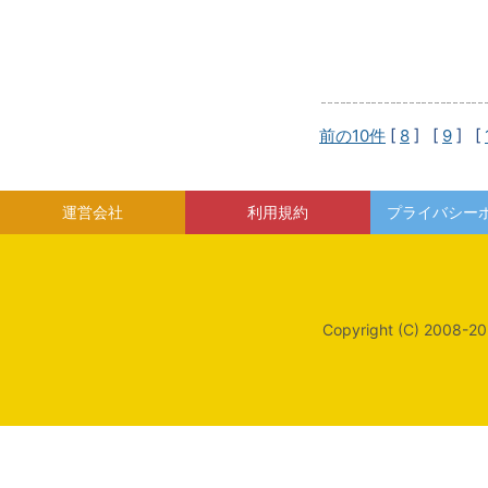
前の10件
[
8
] [
9
] [
運営会社
利用規約
プライバシー
Copyright (C) 2008-20