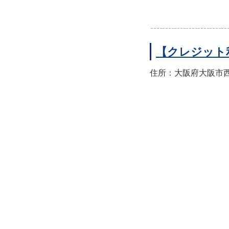
【クレジット
住所：大阪府大阪市西区