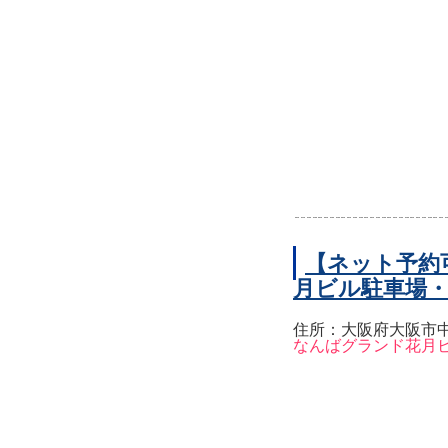
【ネット予約
月ビル駐車場
住所：大阪府大阪市中
なんばグランド花月