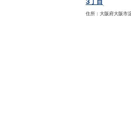
3丁目
住所：大阪府大阪市淀川