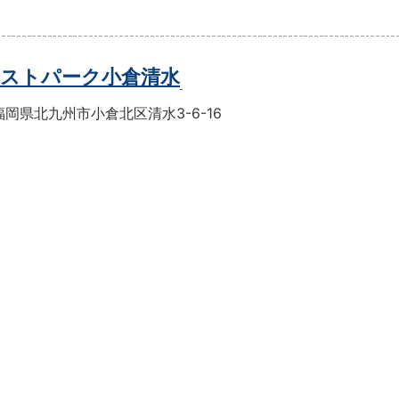
ストパーク小倉清水
岡県北九州市小倉北区清水3-6-16