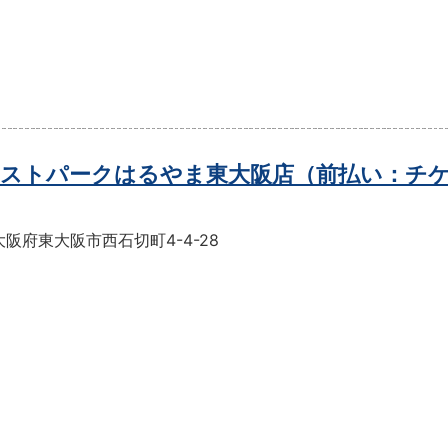
ストパークはるやま東大阪店（前払い：チ
阪府東大阪市西石切町4-4-28