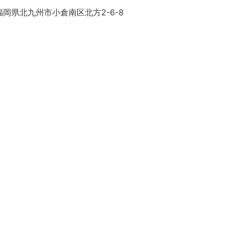
岡県北九州市小倉南区北方2-6-8