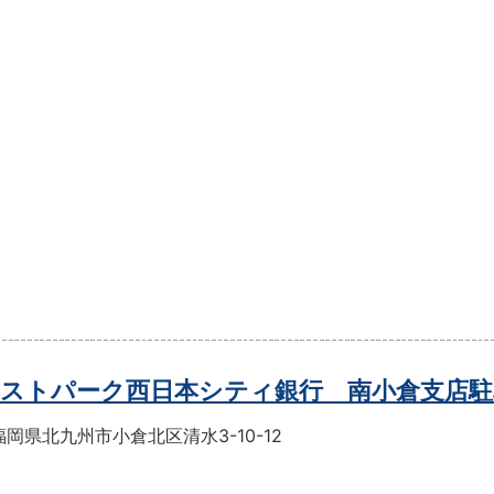
ストパーク西日本シティ銀行 南小倉支店駐
岡県北九州市小倉北区清水3-10-12