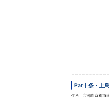
Pat十条・
住所：京都府京都市南