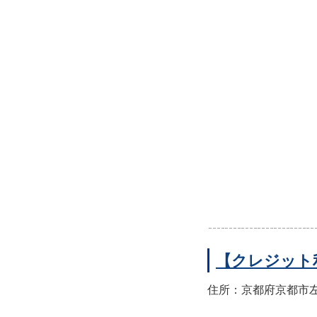
【クレジット
住所：京都府京都市左