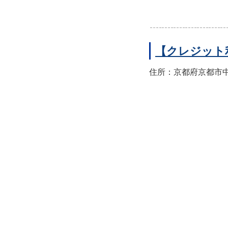
【クレジット
住所：京都府京都市中