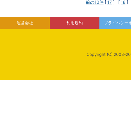
前の10件
[
17
] [
18
]
運営会社
利用規約
プライバシー
Copyright (C) 2008-20