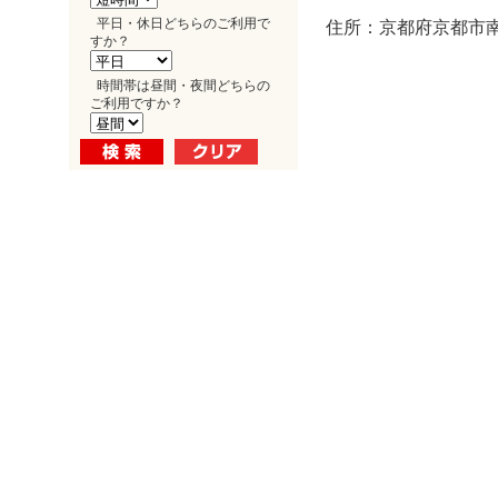
平日・休日どちらのご利用で
住所：京都府京都市南
すか？
時間帯は昼間・夜間どちらの
ご利用ですか？