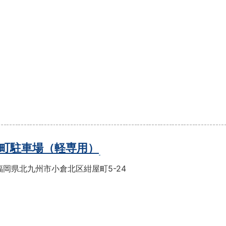
町駐車場（軽専用）
福岡県北九州市小倉北区紺屋町5-24