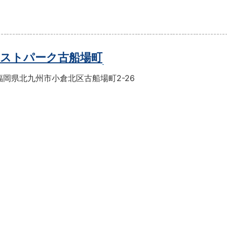
ストパーク古船場町
福岡県北九州市小倉北区古船場町2-26