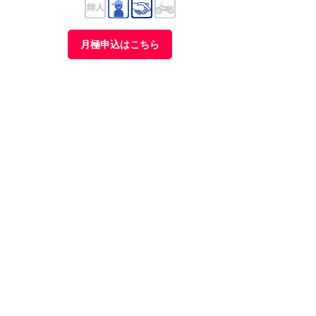
月極申込はこちら