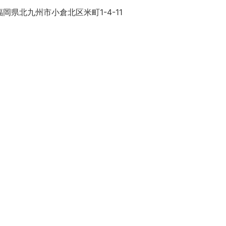
岡県北九州市小倉北区米町1-4-11