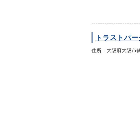
トラストパー
住所：大阪府大阪市鶴見