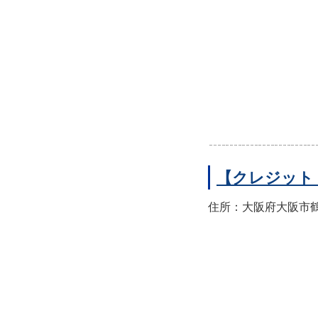
【クレジット
住所：大阪府大阪市鶴見