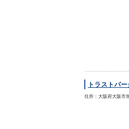
トラストパー
住所：大阪府大阪市旭区