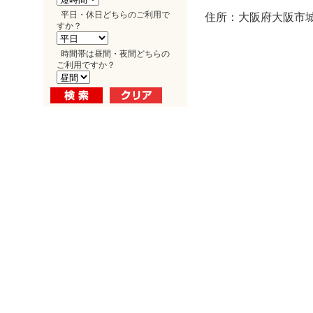
平日・休日どちらのご利用で
住所：大阪府大阪市城東
すか？
時間帯は昼間・夜間どちらの
ご利用ですか？