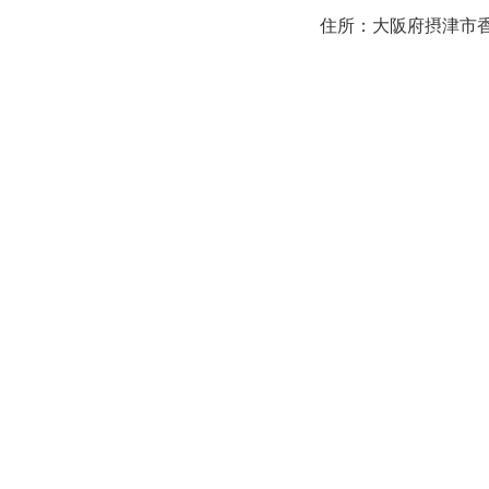
住所：大阪府摂津市香