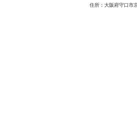
住所：大阪府守口市京阪