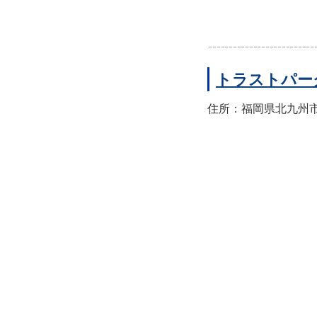
トラストパー
住所：福岡県北九州市小