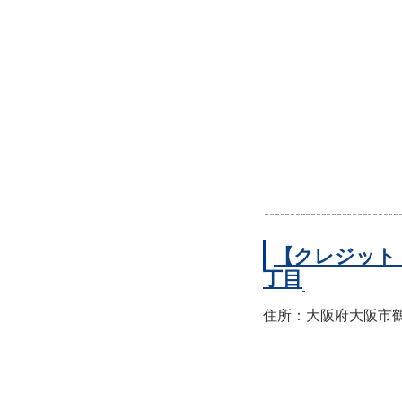
【クレジット
丁目
住所：大阪府大阪市鶴見