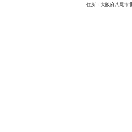
住所：大阪府八尾市北本