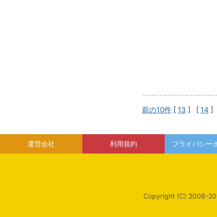
前の10件
[
13
] [
14
]
運営会社
利用規約
プライバシー
Copyright (C) 2008-20