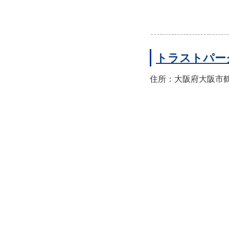
トラストパー
住所：大阪府大阪市鶴