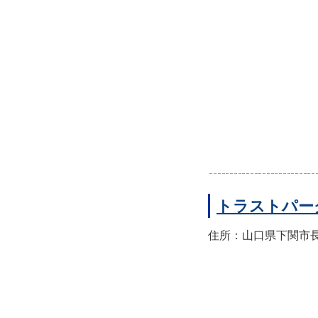
トラストパー
住所：山口県下関市長門