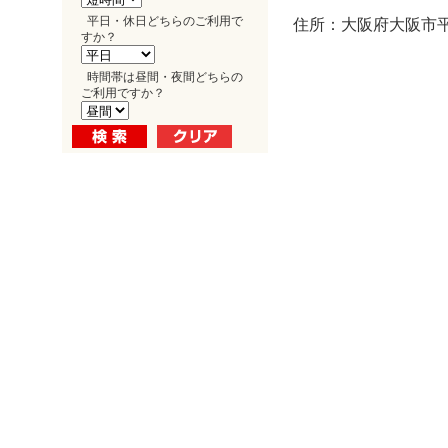
平日・休日どちらのご利用で
住所：大阪府大阪市平野
すか？
時間帯は昼間・夜間どちらの
ご利用ですか？