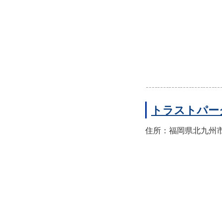
トラストパー
住所：福岡県北九州市門