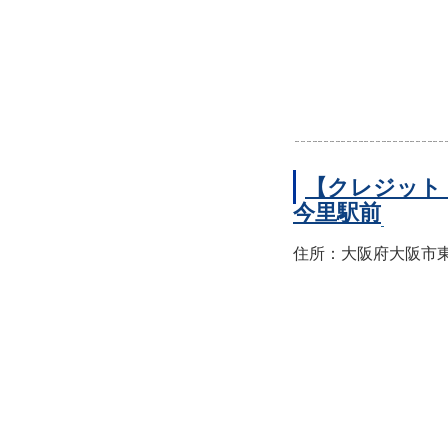
【クレジット
今里駅前
住所：大阪府大阪市東成