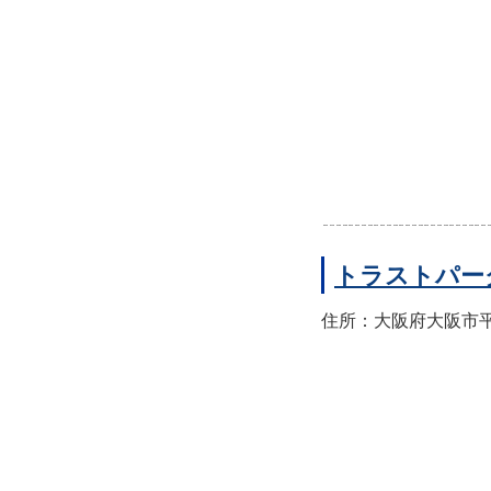
トラストパー
住所：大阪府大阪市平野