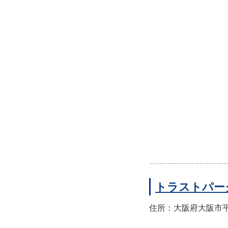
トラストパー
住所：大阪府大阪市平