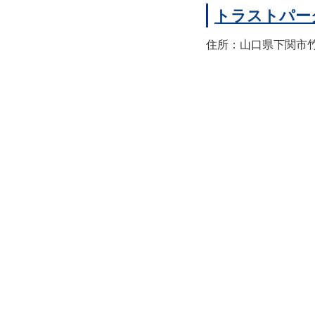
トラストパー
住所：山口県下関市竹崎