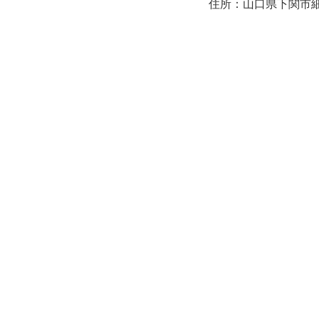
住所：山口県下関市細江