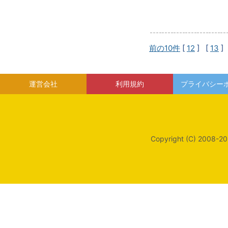
前の10件
[
12
] [
13
]
運営会社
利用規約
プライバシー
Copyright (C) 2008-20