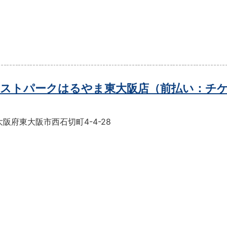
ストパークはるやま東大阪店（前払い：チ
阪府東大阪市西石切町4-4-28