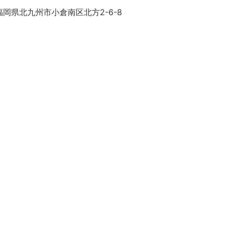
岡県北九州市小倉南区北方2-6-8