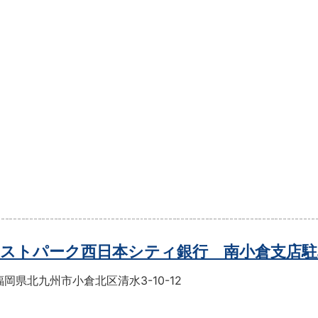
ストパーク西日本シティ銀行 南小倉支店駐
岡県北九州市小倉北区清水3-10-12