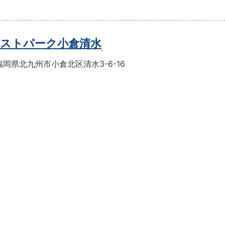
ストパーク小倉清水
岡県北九州市小倉北区清水3-6-16