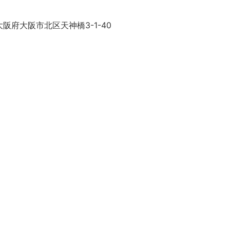
阪府大阪市北区天神橋3-1-40