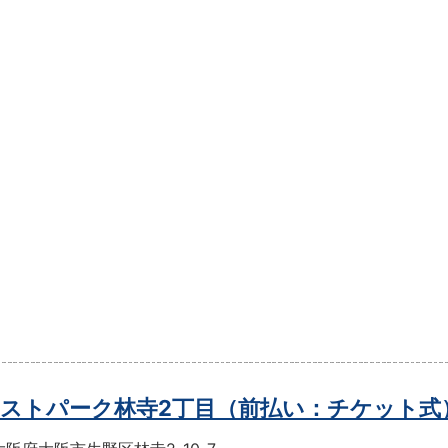
ストパーク林寺2丁目（前払い：チケット式