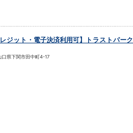
レジット・電子決済利用可】トラストパーク
口県下関市田中町4-17