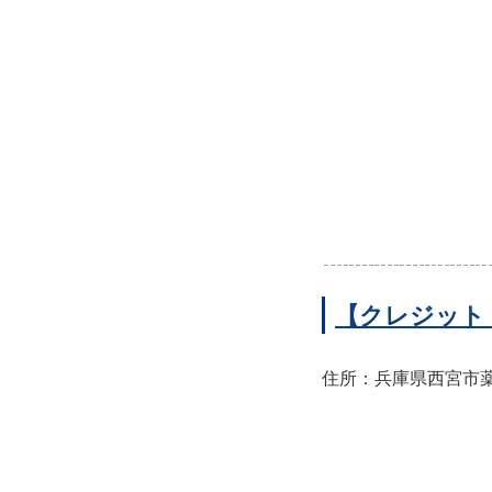
【クレジット
住所：兵庫県西宮市薬師