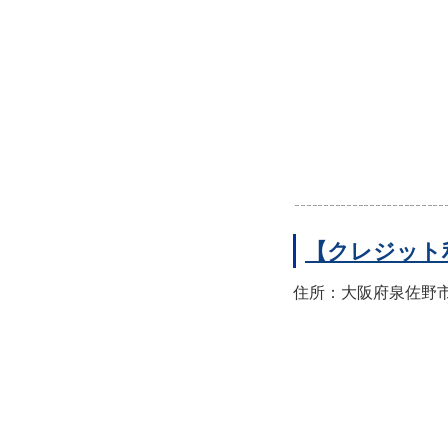
【クレジット
住所：大阪府泉佐野市