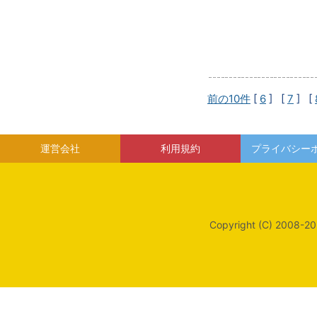
前の10件
[
6
] [
7
] [
運営会社
利用規約
プライバシー
Copyright (C) 2008-20