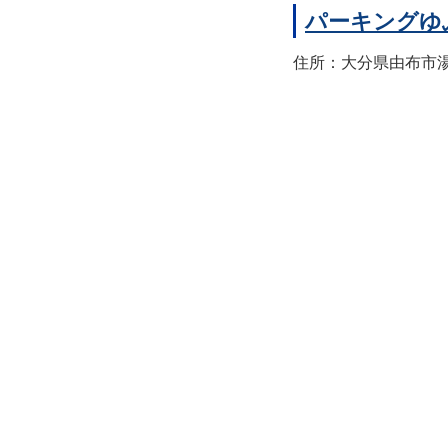
パーキングゆ
住所：大分県由布市湯布