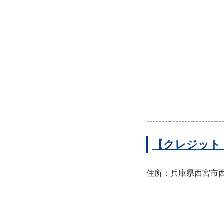
【クレジット
住所：兵庫県西宮市西