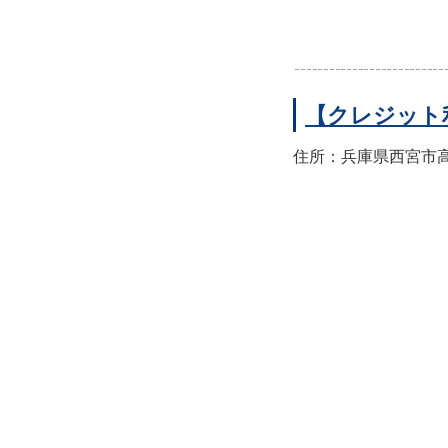
【クレジット
住所：兵庫県西宮市高須