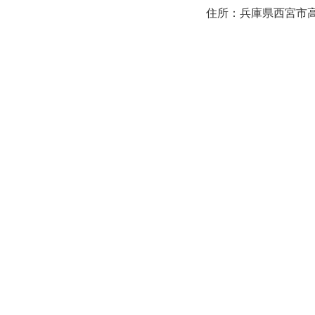
住所：兵庫県西宮市高