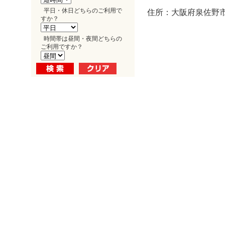
平日・休日どちらのご利用で
住所：大阪府泉佐野市
すか？
時間帯は昼間・夜間どちらの
ご利用ですか？