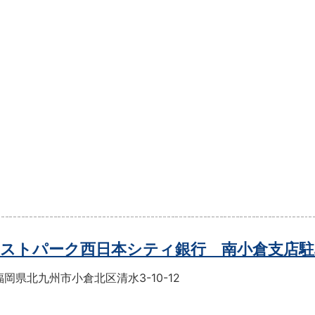
ストパーク西日本シティ銀行 南小倉支店駐
岡県北九州市小倉北区清水3-10-12