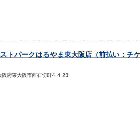
ストパークはるやま東大阪店（前払い：チ
阪府東大阪市西石切町4-4-28