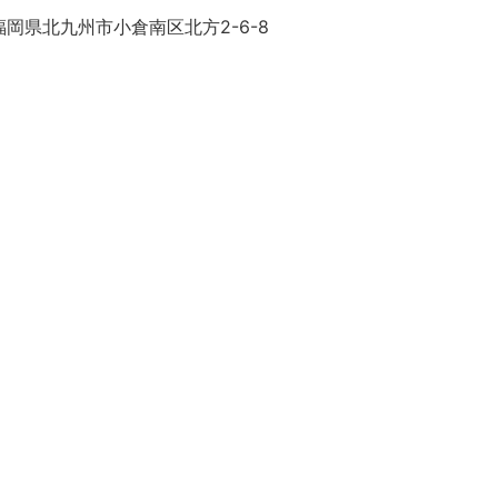
岡県北九州市小倉南区北方2-6-8