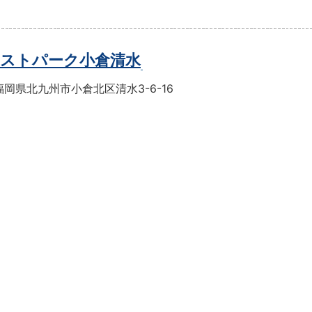
ストパーク小倉清水
岡県北九州市小倉北区清水3-6-16