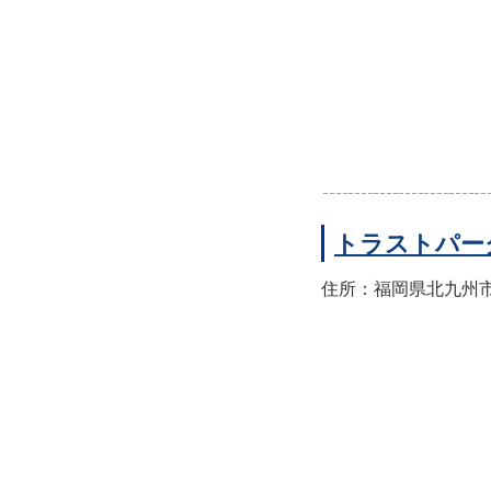
トラストパー
住所：福岡県北九州市門