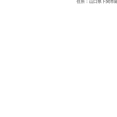
住所：山口県下関市細江