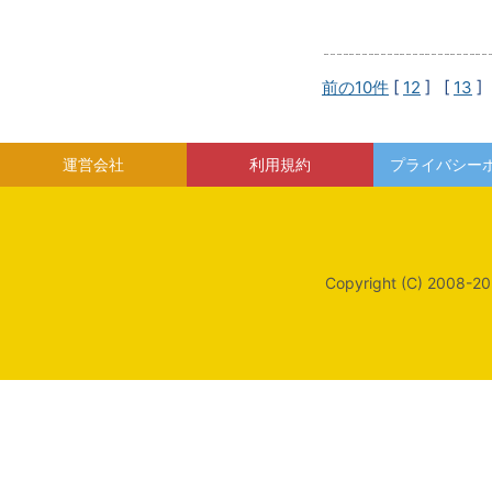
前の10件
[
12
] [
13
]
運営会社
利用規約
プライバシー
Copyright (C) 2008-20