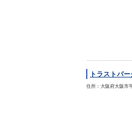
トラストパー
住所：大阪府大阪市平野