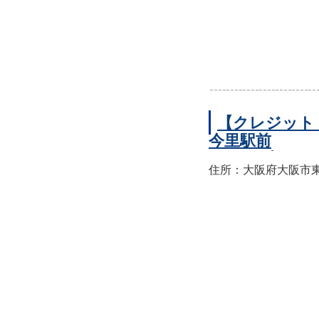
【クレジット
今里駅前
住所：大阪府大阪市東成