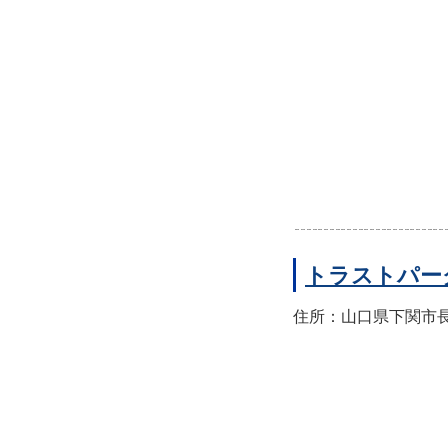
トラストパー
住所：山口県下関市長門