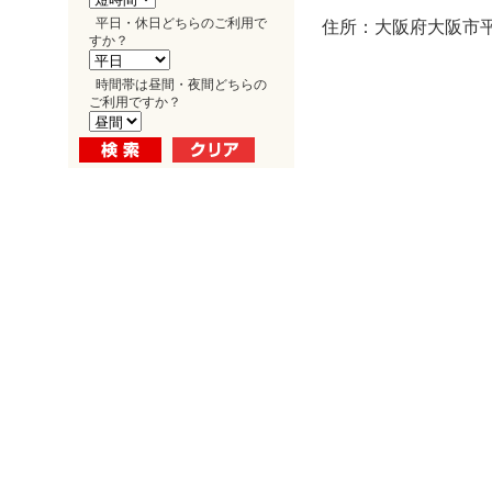
平日・休日どちらのご利用で
住所：大阪府大阪市平野
すか？
時間帯は昼間・夜間どちらの
ご利用ですか？