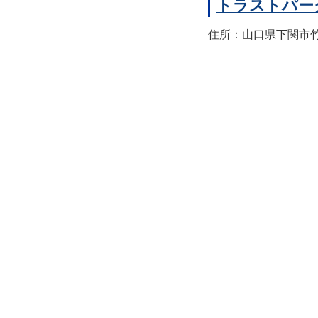
トラストパー
住所：山口県下関市竹崎