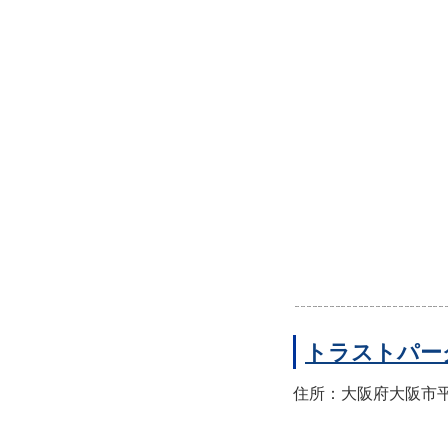
トラストパー
住所：大阪府大阪市平