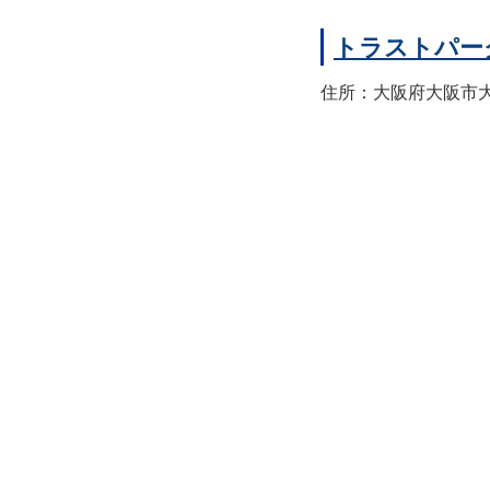
トラストパー
住所：大阪府大阪市大正