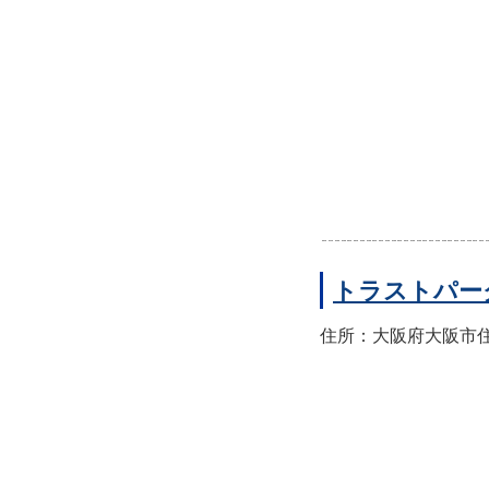
トラストパー
住所：大阪府大阪市住之