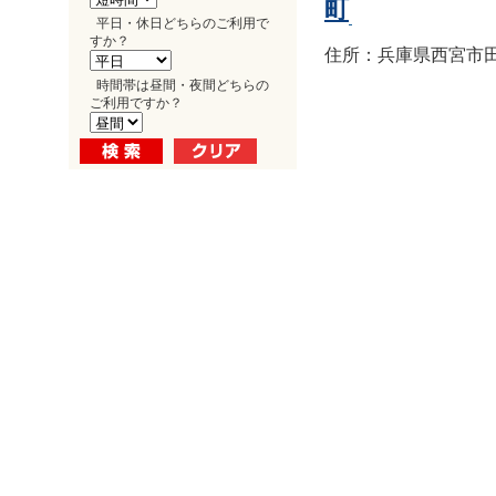
町
平日・休日どちらのご利用で
すか？
住所：兵庫県西宮市田
時間帯は昼間・夜間どちらの
ご利用ですか？