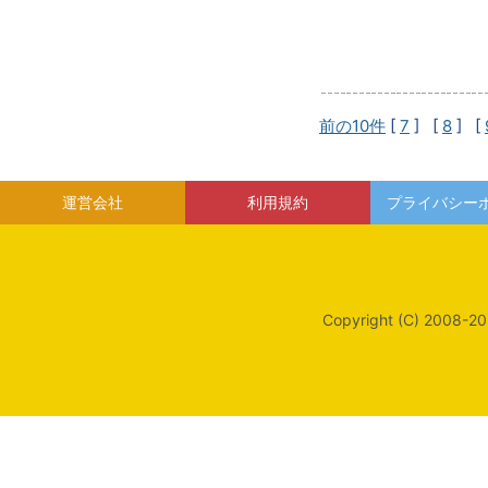
前の10件
[
7
] [
8
] [
運営会社
利用規約
プライバシー
Copyright (C) 2008-20