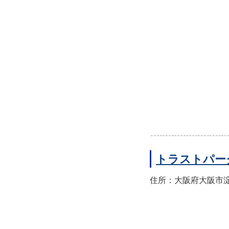
トラストパー
住所：大阪府大阪市淀川