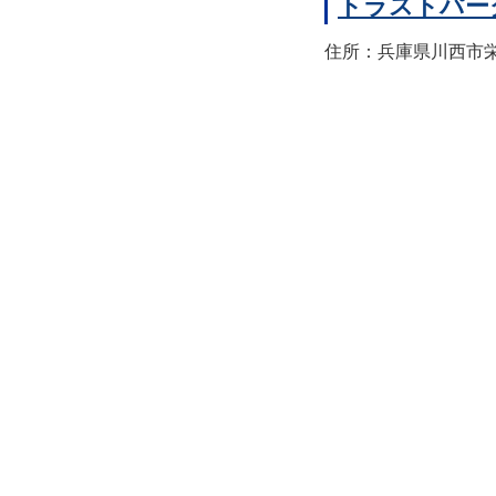
トラストパー
住所：兵庫県川西市栄