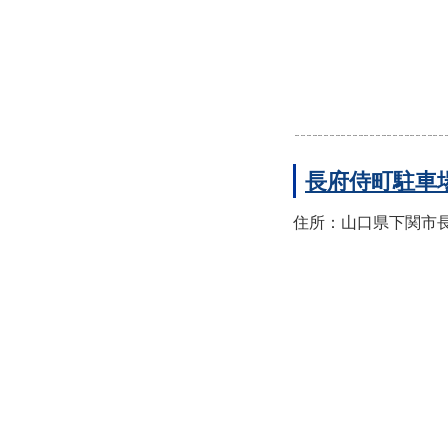
長府侍町駐車
住所：山口県下関市長府