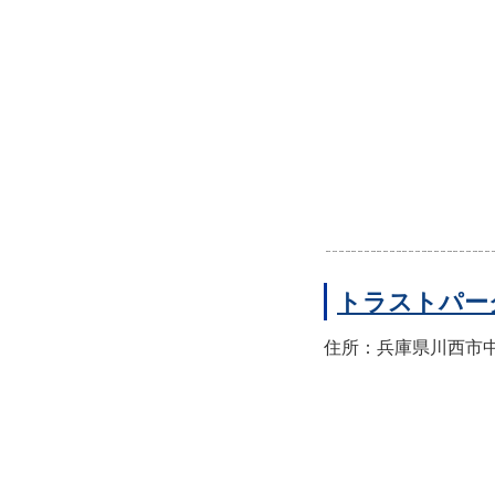
トラストパー
住所：兵庫県川西市中央