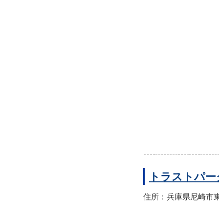
トラストパー
住所：兵庫県尼崎市東園