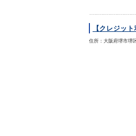
【クレジット
住所：大阪府堺市堺区翁