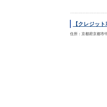
【クレジット
住所：京都府京都市中