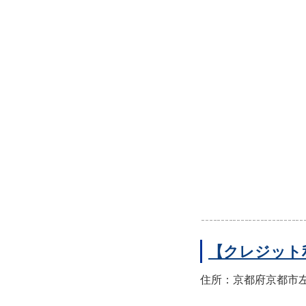
【クレジット
住所：京都府京都市左