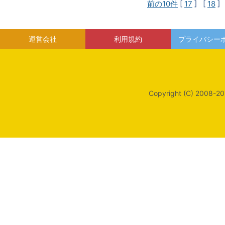
前の10件
[
17
] [
18
]
運営会社
利用規約
プライバシー
Copyright (C) 2008-20