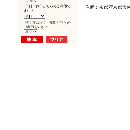
平日・休日どちらのご利用で
住所：京都府京都市南
すか？
時間帯は昼間・夜間どちらの
ご利用ですか？