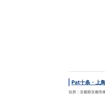
Pat十条・
住所：京都府京都市南