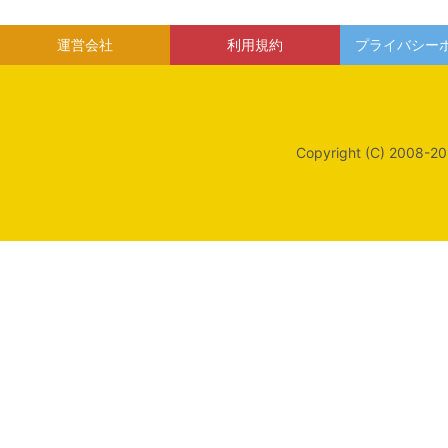
運営会社
利用規約
プライバシー
Copyright (C) 2008-20