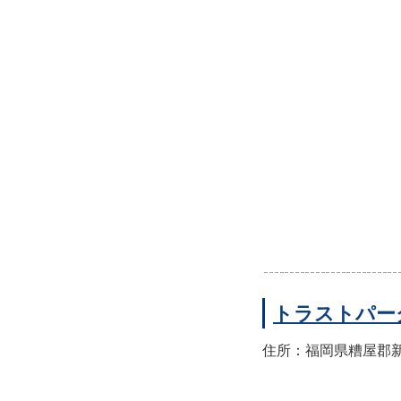
トラストパー
住所：福岡県糟屋郡新