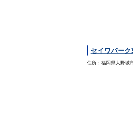
セイワパーク
住所：福岡県大野城市東