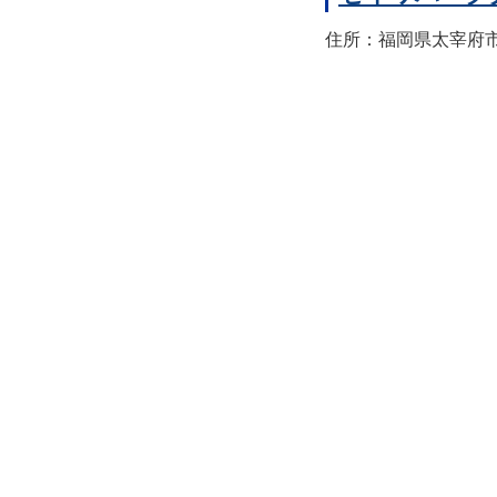
住所：福岡県太宰府市宰