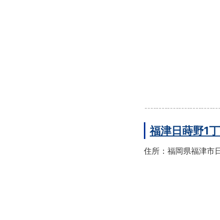
福津日蒔野1
住所：福岡県福津市日