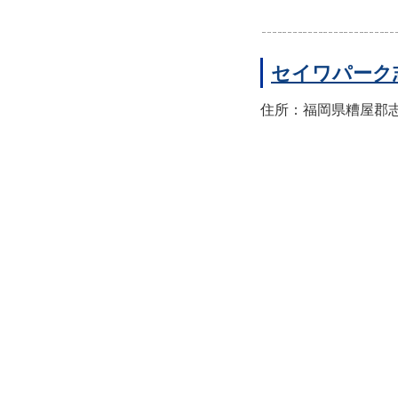
セイワパーク
住所：福岡県糟屋郡志免