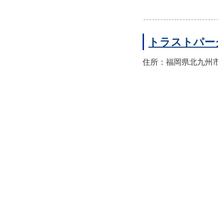
トラストパー
住所：福岡県北九州市小