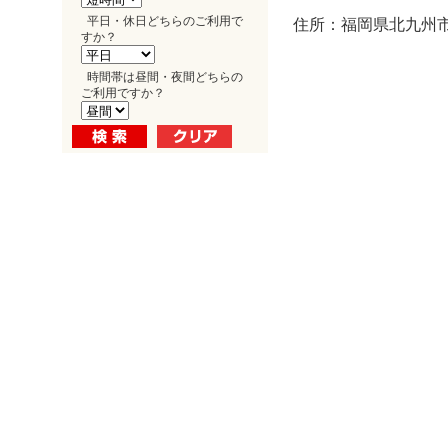
平日・休日どちらのご利用で
住所：福岡県北九州市
すか？
時間帯は昼間・夜間どちらの
ご利用ですか？