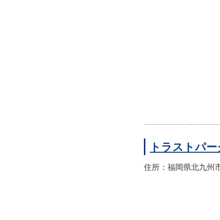
トラストパー
住所：福岡県北九州市