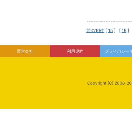
前の10件
[
15
] [
16
]
運営会社
利用規約
プライバシー
Copyright (C) 2008-20