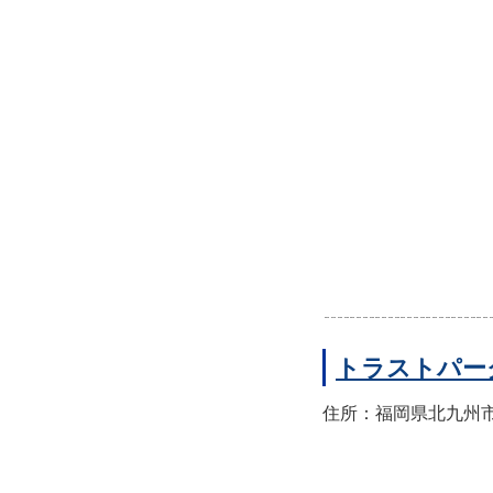
トラストパー
住所：福岡県北九州市