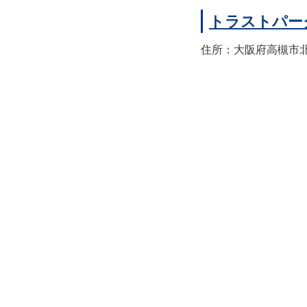
トラストパー
住所：大阪府高槻市北