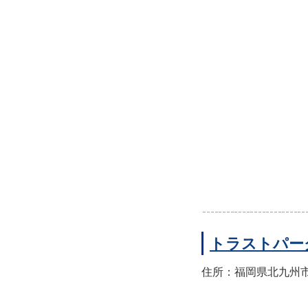
トラストパー
住所：福岡県北九州市小