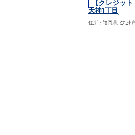
【クレジット
天神1丁目
住所：福岡県北九州市戸