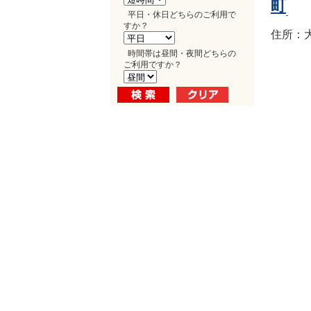
町
平日・休日どちらのご利用で
すか？
住所：大
時間帯は昼間・夜間どちらの
ご利用ですか？