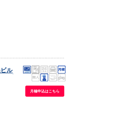
浜ビル
月極申込はこちら