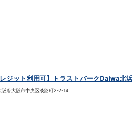
レジット利用可】トラストパークDaiwa北
阪府大阪市中央区淡路町2-2-14