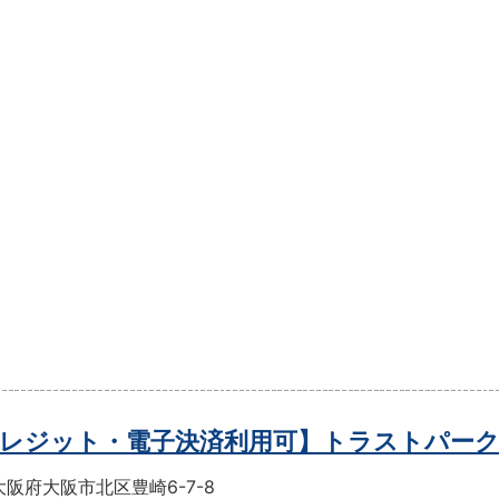
レジット・電子決済利用可】トラストパー
阪府大阪市北区豊崎6-7-8