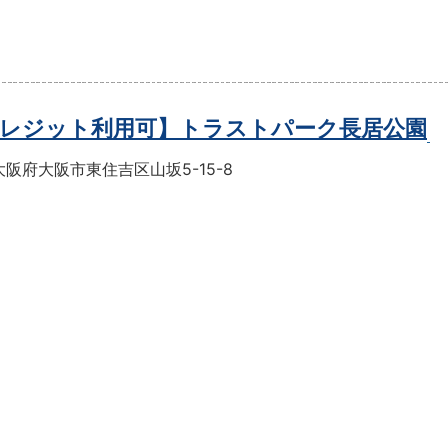
レジット利用可】トラストパーク長居公園
阪府大阪市東住吉区山坂5-15-8