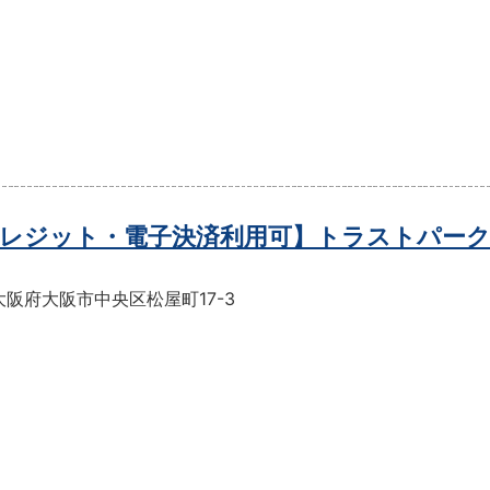
レジット・電子決済利用可】トラストパーク
阪府大阪市中央区松屋町17-3