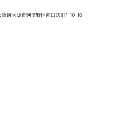
阪府大阪市阿倍野区西田辺町1-10-10