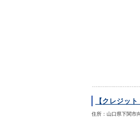
【クレジット
住所：山口県下関市向洋