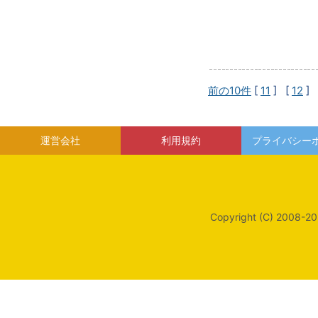
前の10件
[
11
] [
12
] 
運営会社
利用規約
プライバシー
Copyright (C) 2008-20