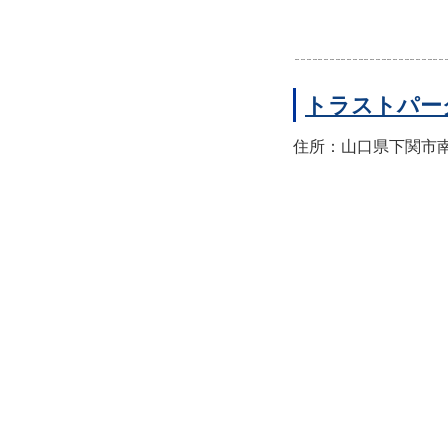
トラストパー
住所：山口県下関市南