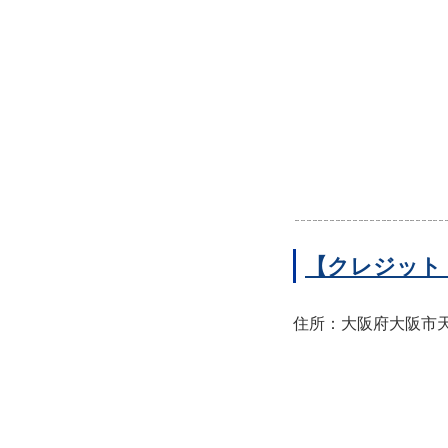
【クレジット
住所：大阪府大阪市天