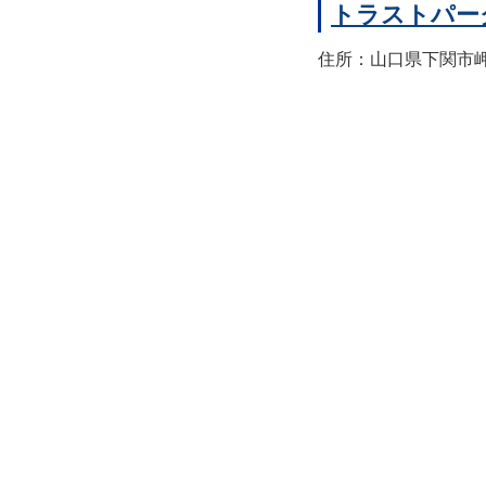
トラストパー
住所：山口県下関市岬