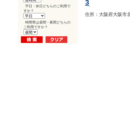
3
平日・休日どちらのご利用で
すか？
住所：大阪府大阪市北区
時間帯は昼間・夜間どちらの
ご利用ですか？