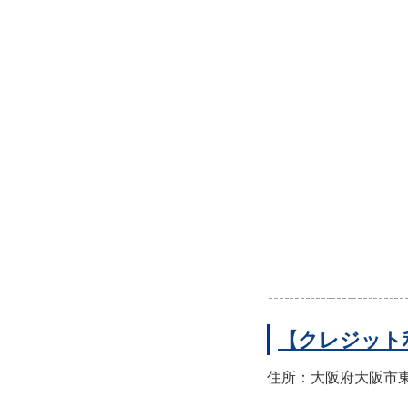
【クレジット
住所：大阪府大阪市東