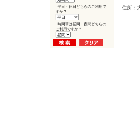
平日・休日どちらのご利用で
住所：
すか？
時間帯は昼間・夜間どちらの
ご利用ですか？