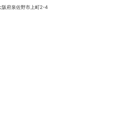
大阪府泉佐野市上町2-4