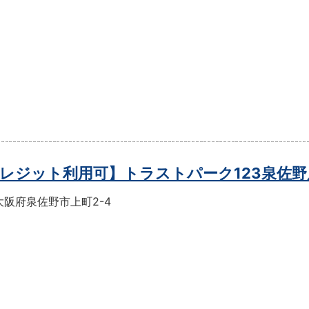
レジット利用可】トラストパーク123泉佐野
大阪府泉佐野市上町2-4