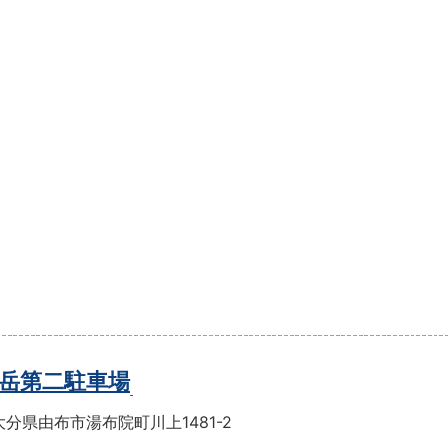
岳第二駐車場
分県由布市湯布院町川上1481-2