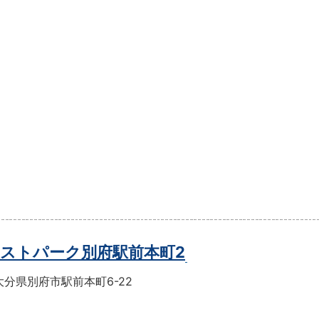
ストパーク別府駅前本町2
分県別府市駅前本町6-22