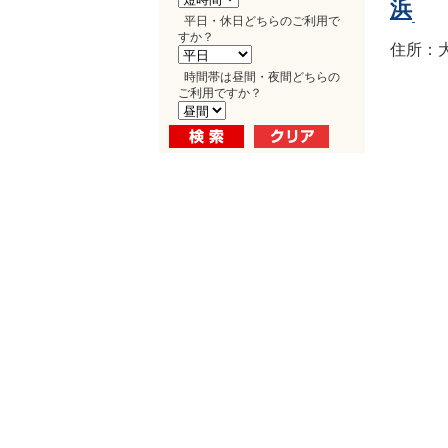
浜
平日・休日どちらのご利用で
すか？
住所：大
時間帯は昼間・夜間どちらの
ご利用ですか？