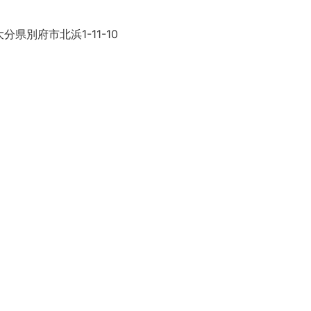
分県別府市北浜1-11-10