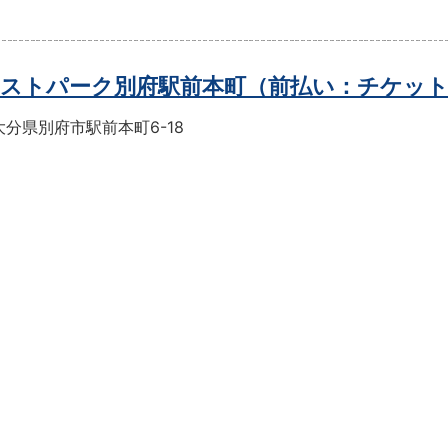
ストパーク別府駅前本町（前払い：チケッ
分県別府市駅前本町6-18