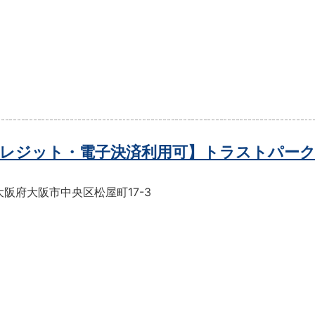
レジット・電子決済利用可】トラストパーク
阪府大阪市中央区松屋町17-3