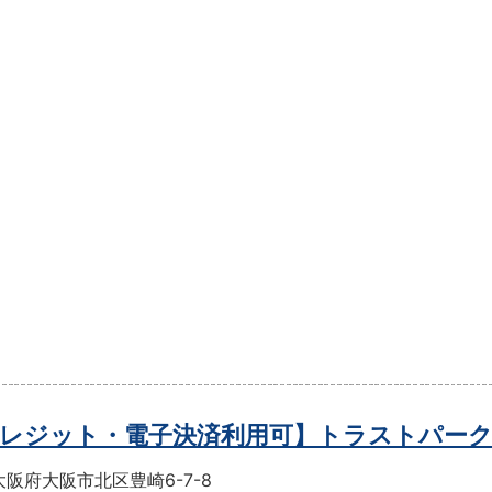
レジット・電子決済利用可】トラストパー
阪府大阪市北区豊崎6-7-8