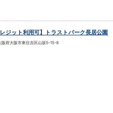
レジット利用可】トラストパーク長居公園
阪府大阪市東住吉区山坂5-15-8