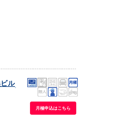
浜ビル
月極申込はこちら