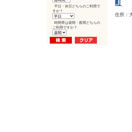
町
平日・休日どちらのご利用で
すか？
住所：大
時間帯は昼間・夜間どちらの
ご利用ですか？