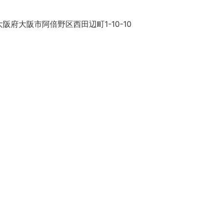
阪府大阪市阿倍野区西田辺町1-10-10