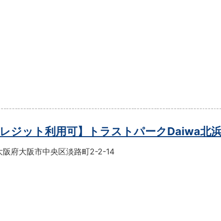
レジット利用可】トラストパークDaiwa北
阪府大阪市中央区淡路町2-2-14