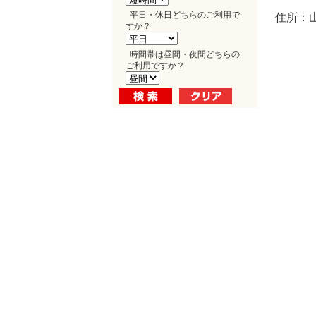
平日・休日どちらのご利用で
住所：山
すか？
時間帯は昼間・夜間どちらの
ご利用ですか？