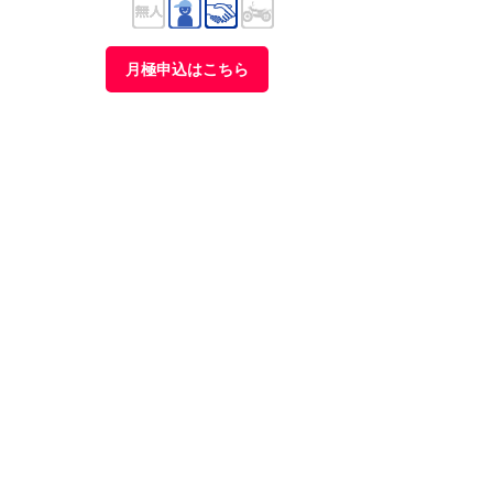
月極申込はこちら