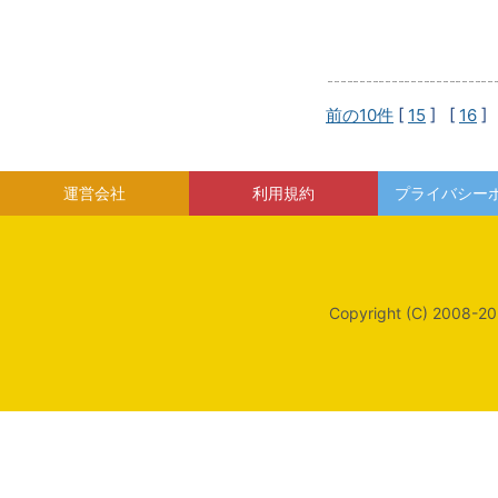
前の10件
[
15
] [
16
]
運営会社
利用規約
プライバシー
Copyright (C) 2008-20