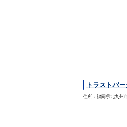
トラストパー
住所：福岡県北九州市