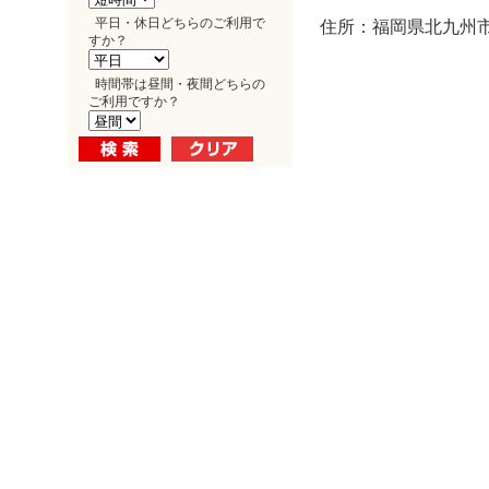
平日・休日どちらのご利用で
住所：福岡県北九州市
すか？
時間帯は昼間・夜間どちらの
ご利用ですか？