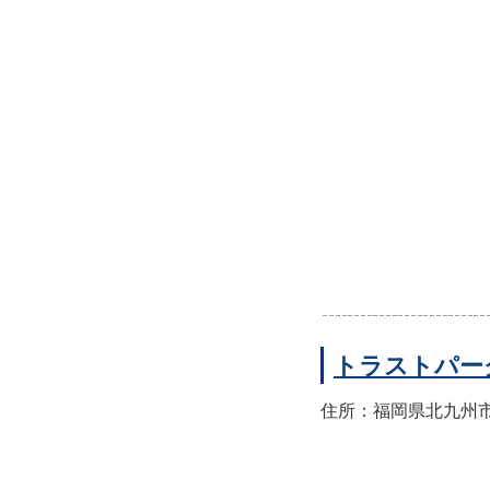
トラストパー
住所：福岡県北九州市