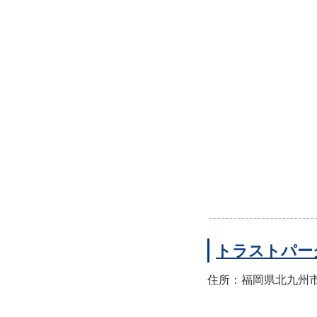
トラストパー
住所：福岡県北九州市小