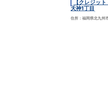
【クレジット
天神1丁目
住所：福岡県北九州市戸