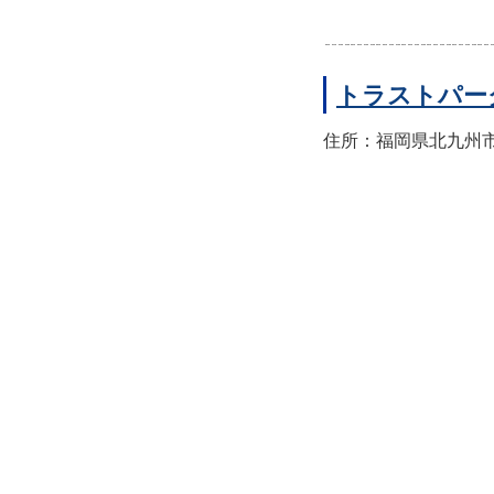
トラストパー
住所：福岡県北九州市小