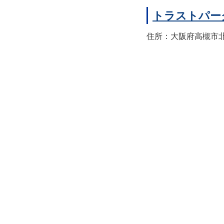
トラストパー
住所：大阪府高槻市北