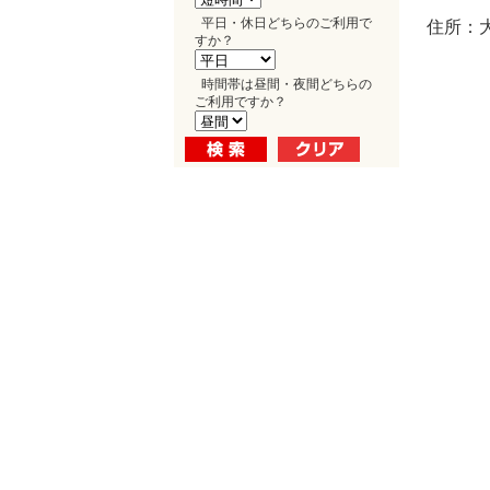
平日・休日どちらのご利用で
住所：
すか？
時間帯は昼間・夜間どちらの
ご利用ですか？