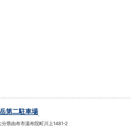
岳第二駐車場
分県由布市湯布院町川上1481-2