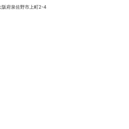
大阪府泉佐野市上町2-4