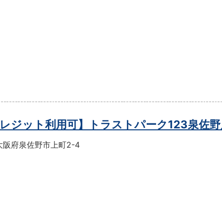
レジット利用可】トラストパーク123泉佐野
大阪府泉佐野市上町2-4