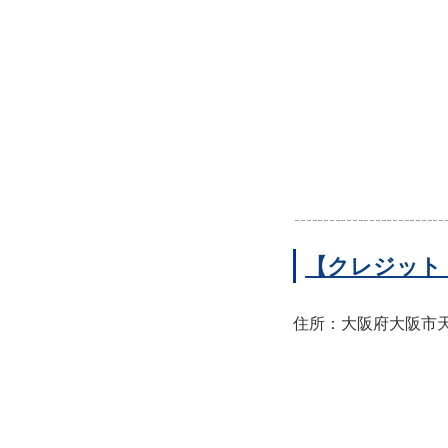
【クレジット
住所：大阪府大阪市天