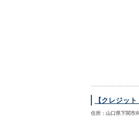
【クレジット
住所：山口県下関市向洋