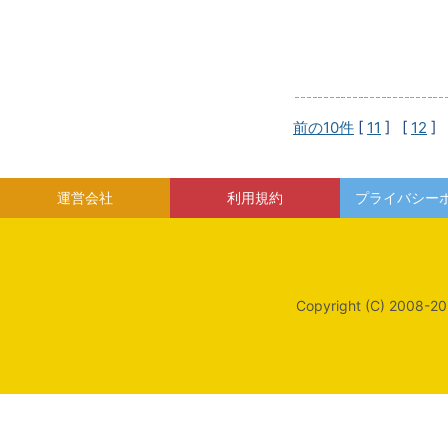
前の10件
[
11
] [
12
] 
運営会社
利用規約
プライバシー
Copyright (C) 2008-20