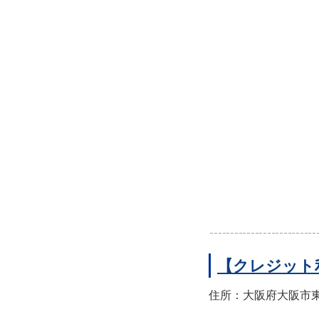
【クレジット
住所：大阪府大阪市東