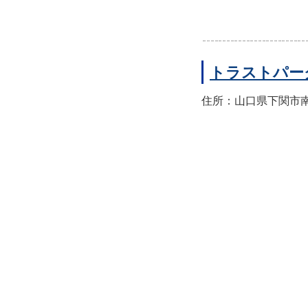
トラストパー
住所：山口県下関市南