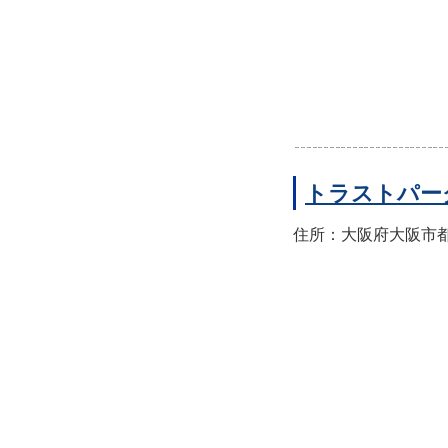
トラストパー
住所：大阪府大阪市都島