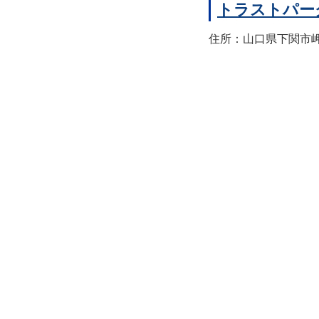
トラストパー
住所：山口県下関市岬