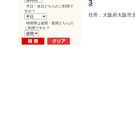
3
平日・休日どちらのご利用で
すか？
住所：大阪府大阪市北区
時間帯は昼間・夜間どちらの
ご利用ですか？