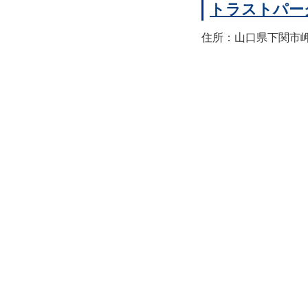
トラストパー
住所：山口県下関市岬