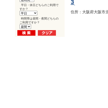
3
平日・休日どちらのご利用で
すか？
住所：大阪府大阪市北区
時間帯は昼間・夜間どちらの
ご利用ですか？