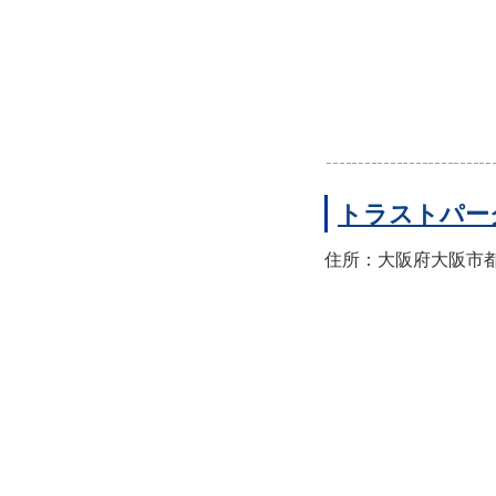
トラストパー
住所：大阪府大阪市都島