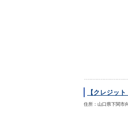
【クレジット
住所：山口県下関市向洋