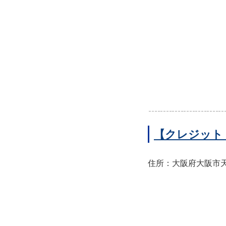
【クレジット
住所：大阪府大阪市天