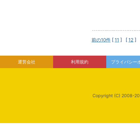
前の10件
[
11
] [
12
] 
運営会社
利用規約
プライバシー
Copyright (C) 2008-20