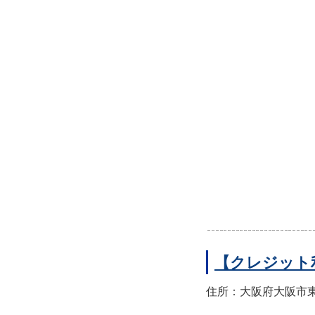
【クレジット
住所：大阪府大阪市東