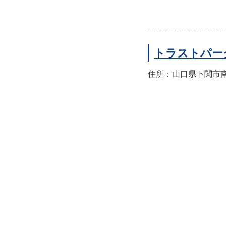
トラストパー
住所：山口県下関市南