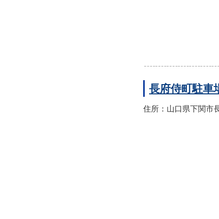
長府侍町駐車
住所：山口県下関市長府