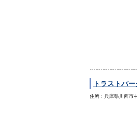
トラストパー
住所：兵庫県川西市中央