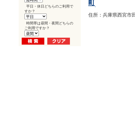
町
平日・休日どちらのご利用で
すか？
住所：兵庫県西宮市田
時間帯は昼間・夜間どちらの
ご利用ですか？