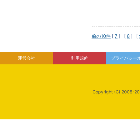
前の10件
[
7
] [
8
] [
運営会社
利用規約
プライバシー
Copyright (C) 2008-20