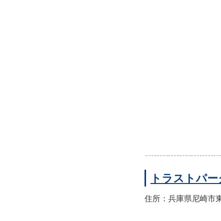
トラストパー
住所：兵庫県尼崎市東園