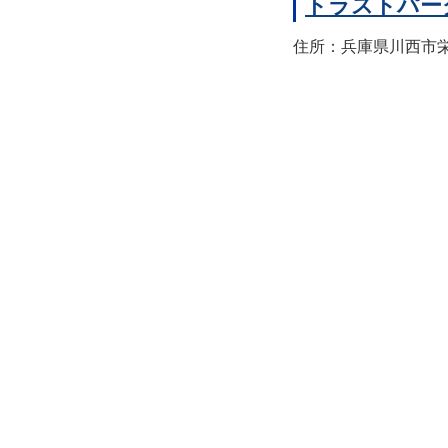
トラストパー
住所：兵庫県川西市栄