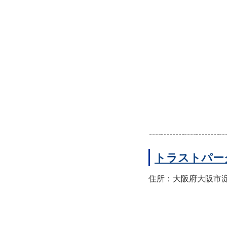
トラストパー
住所：大阪府大阪市淀川