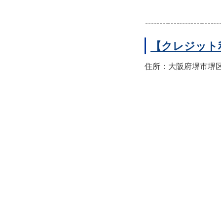
【クレジット
住所：大阪府堺市堺区翁