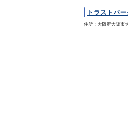
トラストパー
住所：大阪府大阪市大正