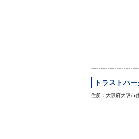
トラストパー
住所：大阪府大阪市住之