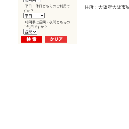
平日・休日どちらのご利用で
住所：大阪府大阪市城東
すか？
時間帯は昼間・夜間どちらの
ご利用ですか？