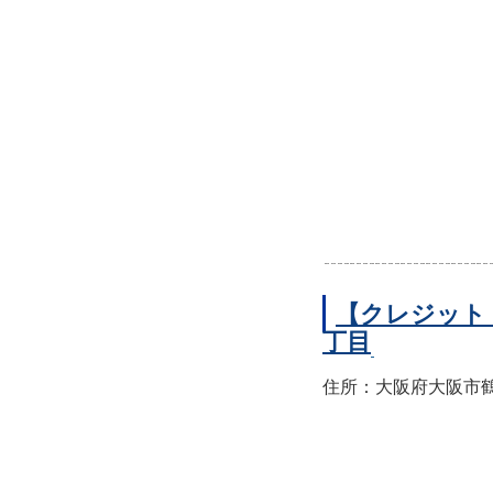
【クレジット
丁目
住所：大阪府大阪市鶴見