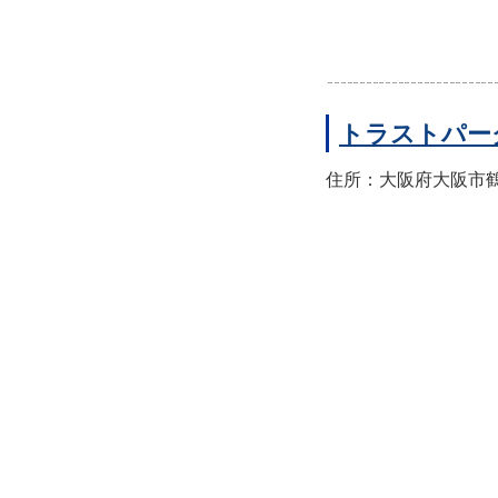
トラストパー
住所：大阪府大阪市鶴見