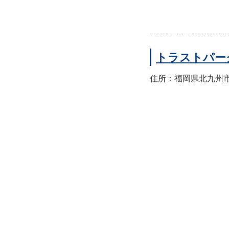
トラストパー
住所：福岡県北九州市小