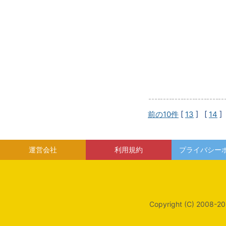
前の10件
[
13
] [
14
]
運営会社
利用規約
プライバシー
Copyright (C) 2008-20