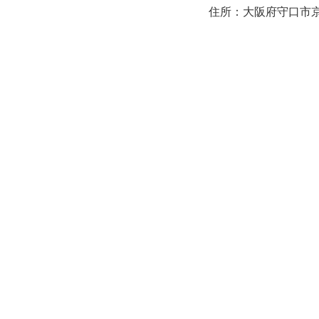
住所：大阪府守口市京阪