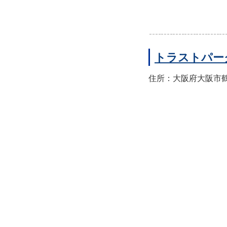
トラストパー
住所：大阪府大阪市鶴