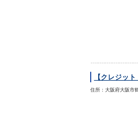
【クレジット
住所：大阪府大阪市鶴見