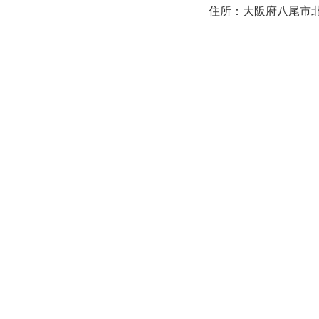
住所：大阪府八尾市北本