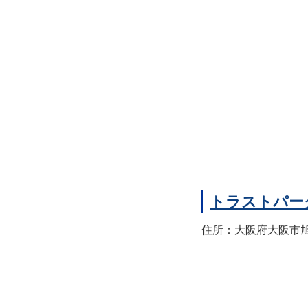
トラストパー
住所：大阪府大阪市旭区