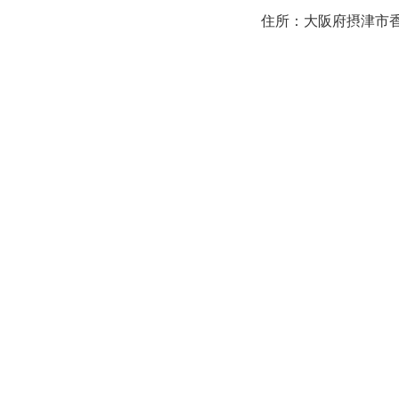
住所：大阪府摂津市香