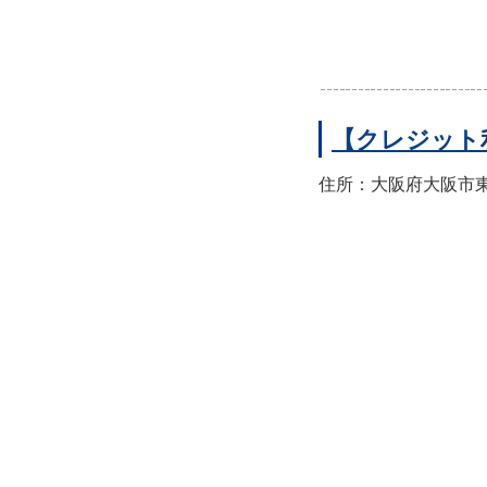
【クレジット
住所：大阪府大阪市東住