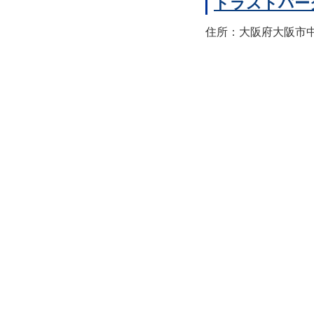
トラストパー
住所：大阪府大阪市中央