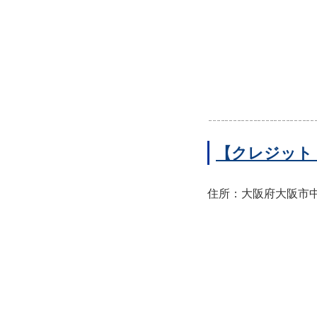
【クレジット
住所：大阪府大阪市中