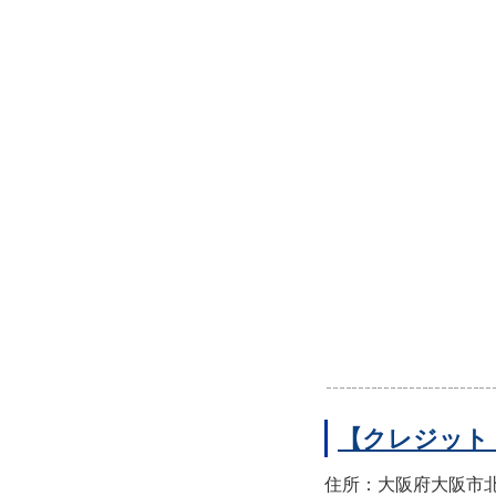
【クレジット
住所：大阪府大阪市北区