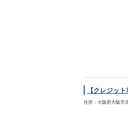
【クレジット
住所：大阪府大阪市北区