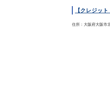
【クレジット
住所：大阪府大阪市北