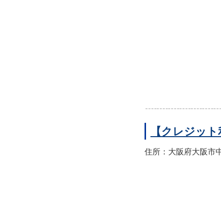
【クレジット
住所：大阪府大阪市中央