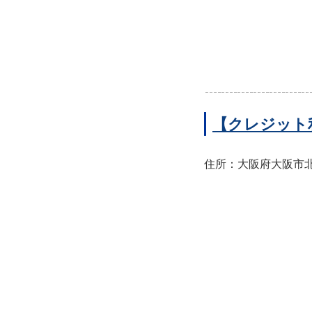
【クレジット
住所：大阪府大阪市北