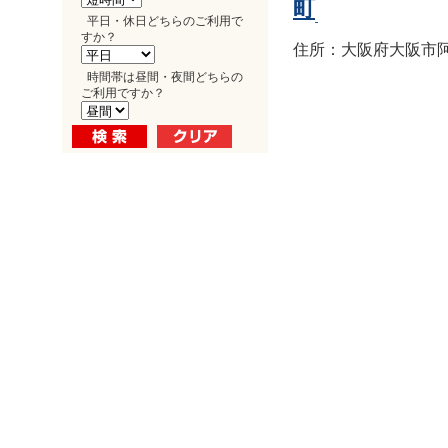
町
平日・休日どちらのご利用で
すか？
住所：大阪府大阪市阿倍
時間帯は昼間・夜間どちらの
ご利用ですか？