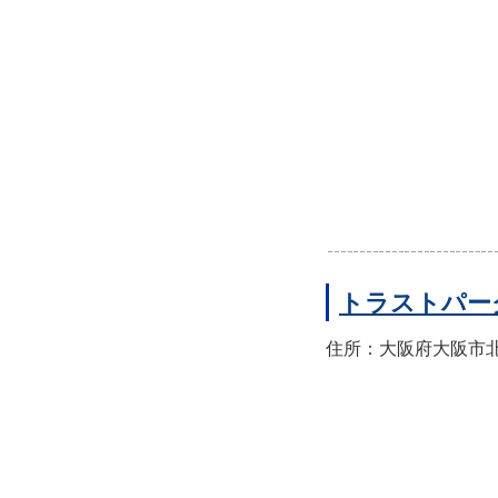
トラストパー
住所：大阪府大阪市北区