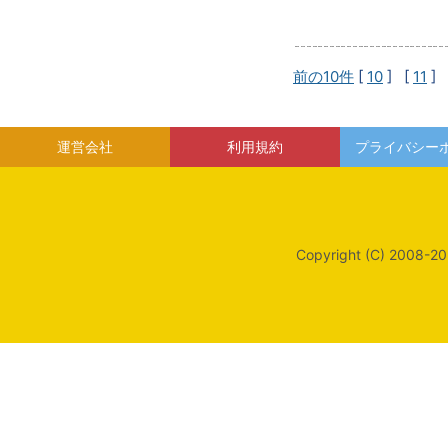
前の10件
[
10
] [
11
] 
運営会社
利用規約
プライバシー
Copyright (C) 2008-20