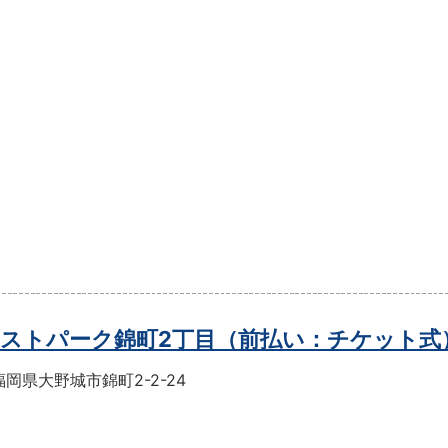
ストパーク錦町2丁目（前払い：チケット式
岡県大野城市錦町2-2-24