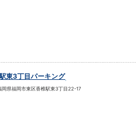
駅東3丁目パーキング
岡県福岡市東区香椎駅東3丁目22-17