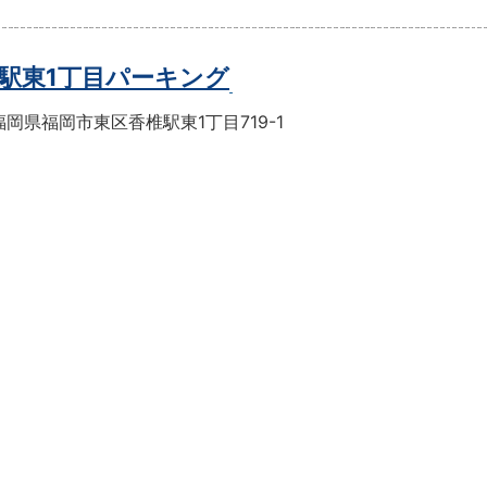
駅東1丁目パーキング
岡県福岡市東区香椎駅東1丁目719-1