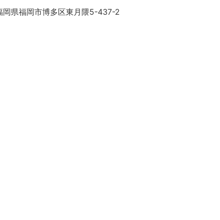
岡県福岡市博多区東月隈5-437-2