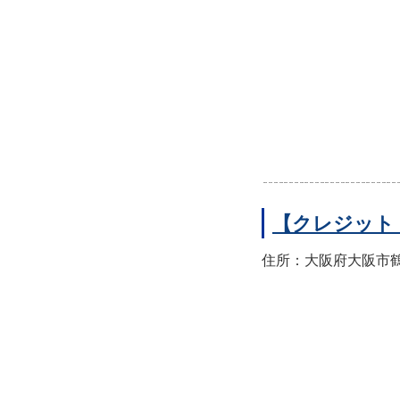
【クレジット
住所：大阪府大阪市鶴見