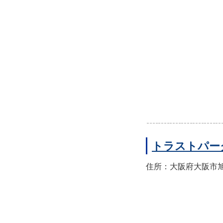
トラストパー
住所：大阪府大阪市旭区