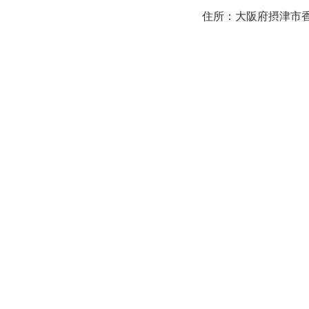
住所：大阪府摂津市香