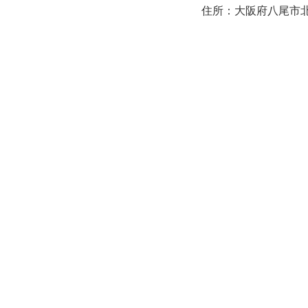
住所：大阪府八尾市北本