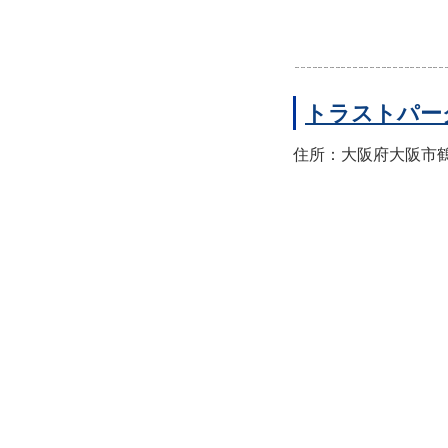
トラストパー
住所：大阪府大阪市鶴