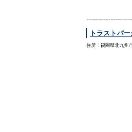
トラストパー
住所：福岡県北九州市小