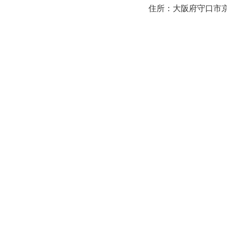
住所：大阪府守口市京阪