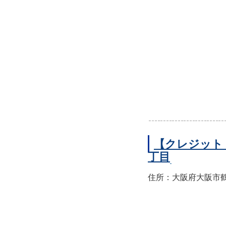
【クレジット
丁目
住所：大阪府大阪市鶴見