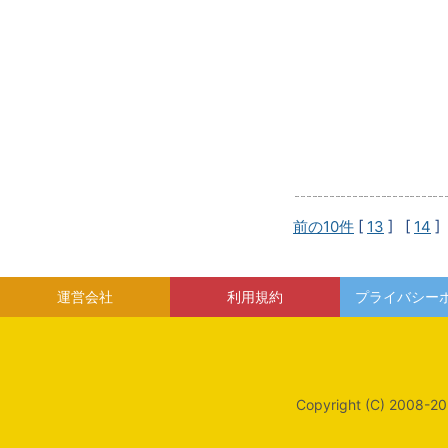
前の10件
[
13
] [
14
]
運営会社
利用規約
プライバシー
Copyright (C) 2008-20