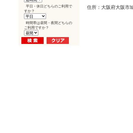
平日・休日どちらのご利用で
住所：大阪府大阪市城東
すか？
時間帯は昼間・夜間どちらの
ご利用ですか？