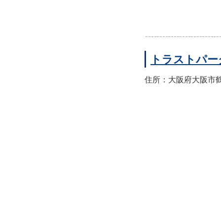
トラストパー
住所：大阪府大阪市鶴見