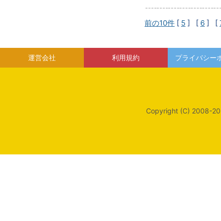
前の10件
[
5
] [
6
] [
運営会社
利用規約
プライバシー
Copyright (C) 2008-20