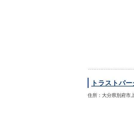
トラストパー
住所：大分県別府市上