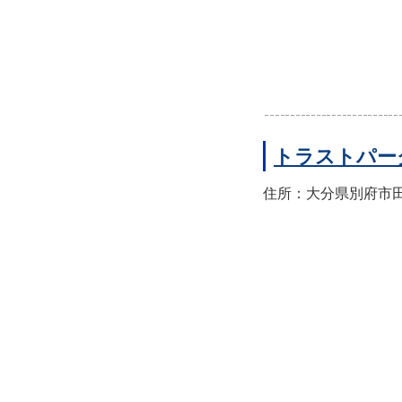
トラストパー
住所：大分県別府市田