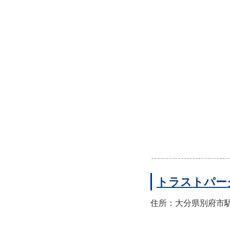
トラストパー
住所：大分県別府市駅