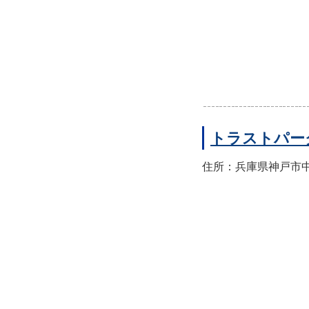
トラストパー
住所：兵庫県神戸市中央