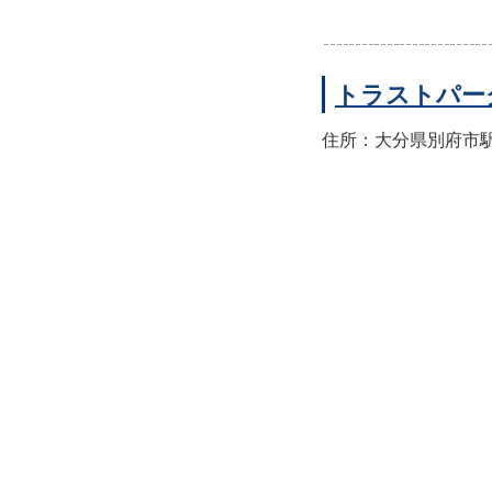
トラストパー
住所：大分県別府市駅