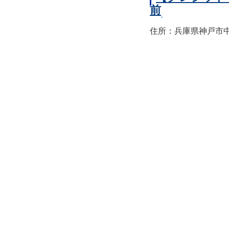
前
住所：兵庫県神戸市中