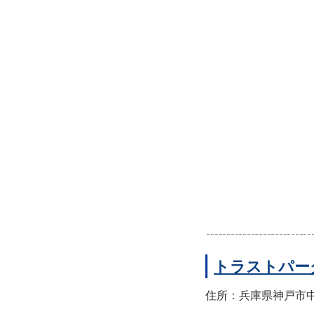
トラストパー
住所：兵庫県神戸市中央