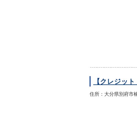
【クレジット
住所：大分県別府市楠