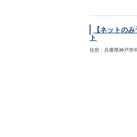
【ネットのみ
ト
住所：兵庫県神戸市中央