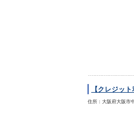
【クレジット
住所：大阪府大阪市中