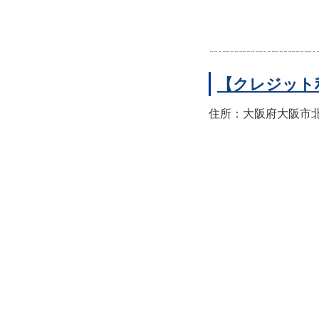
【クレジット
住所：大阪府大阪市北区