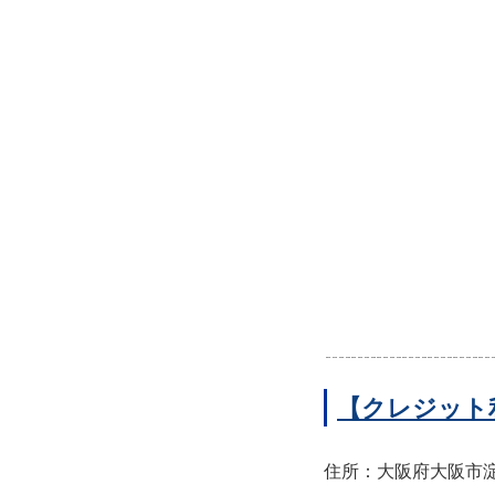
【クレジット
住所：大阪府大阪市淀