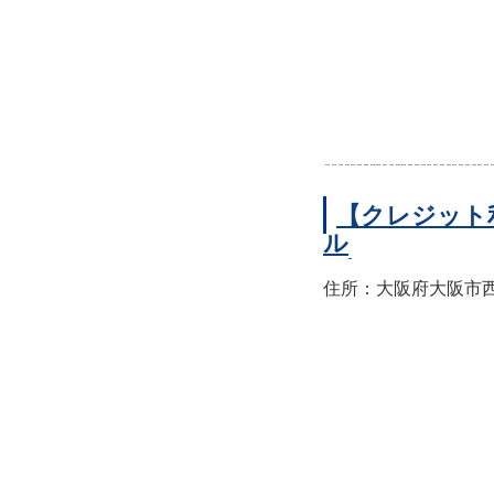
【クレジット
ル
住所：大阪府大阪市西区