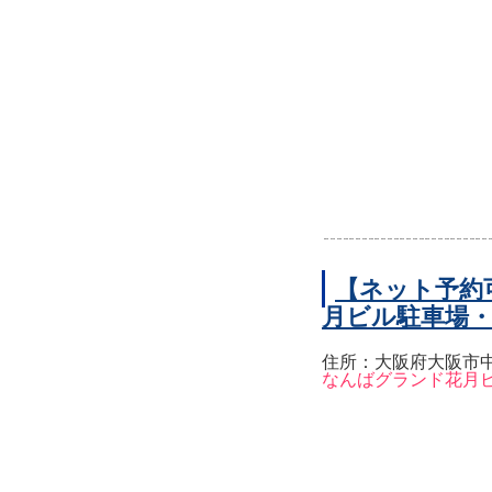
【ネット予約
月ビル駐車場
住所：大阪府大阪市中
なんばグランド花月