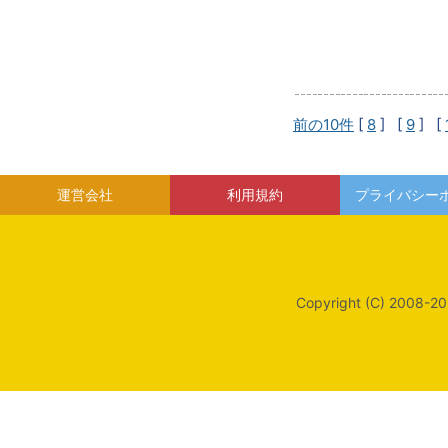
前の10件
[
8
] [
9
] [
運営会社
利用規約
プライバシー
Copyright (C) 2008-20