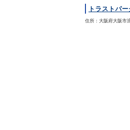
トラストパー
住所：大阪府大阪市浪