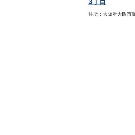
3丁目
住所：大阪府大阪市淀川