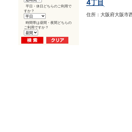
4丁目
平日・休日どちらのご利用で
すか？
住所：大阪府大阪市西区南
時間帯は昼間・夜間どちらの
ご利用ですか？