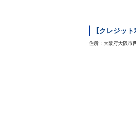
【クレジット
住所：大阪府大阪市西区