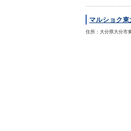
マルショク東
住所：大分県大分市東大