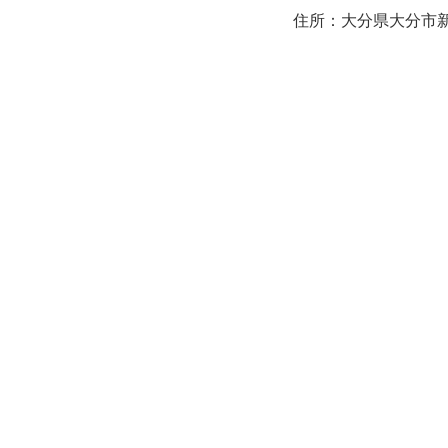
住所：大分県大分市新町