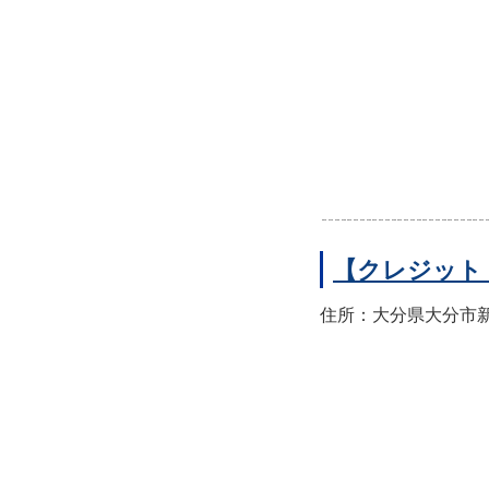
【クレジット
住所：大分県大分市新