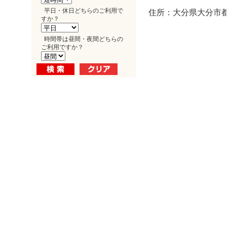
平日・休日どちらのご利用で
住所：大分県大分市都町
すか？
時間帯は昼間・夜間どちらの
ご利用ですか？