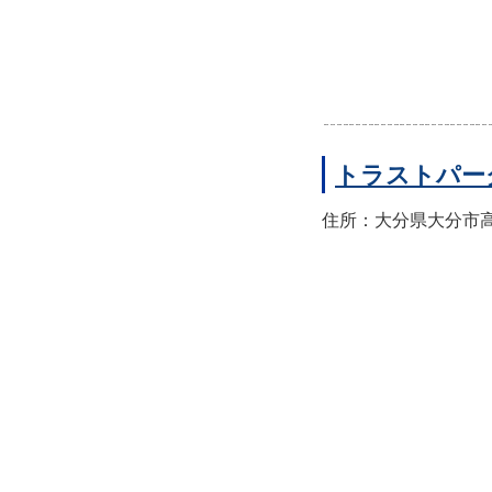
トラストパー
住所：大分県大分市