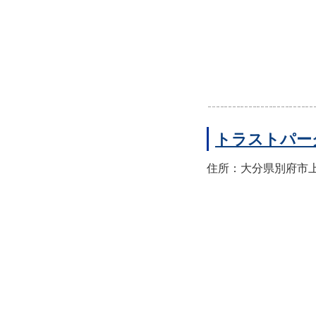
トラストパー
住所：大分県別府市上人本