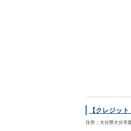
【クレジット
住所：大分県大分市新町