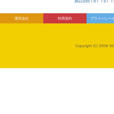
前の10件
[
4
] [
5
] [
運営会社
利用規約
プライバシー
Copyright (C) 2008-20