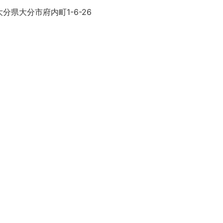
分県大分市府内町1-6-26