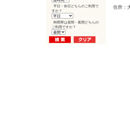
平日・休日どちらのご利用で
住所：大
すか？
時間帯は昼間・夜間どちらの
ご利用ですか？