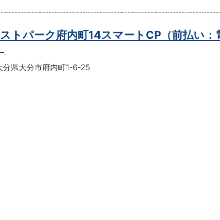
ストパーク府内町14スマートCP（前払い：
）
分県大分市府内町1-6-25