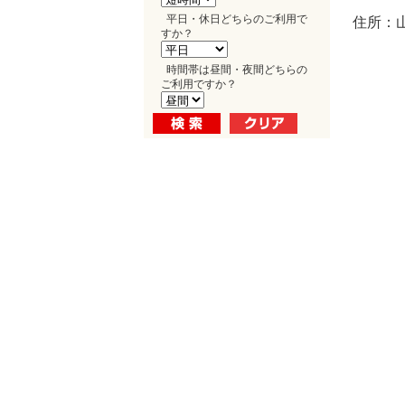
平日・休日どちらのご利用で
住所：山
すか？
時間帯は昼間・夜間どちらの
ご利用ですか？