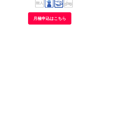
月極申込はこちら