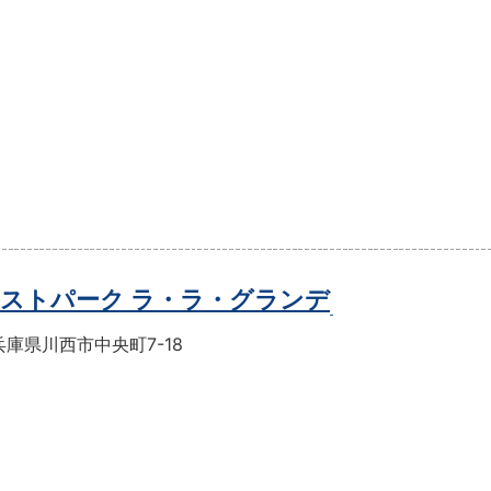
ストパーク ラ・ラ・グランデ
庫県川西市中央町7-18