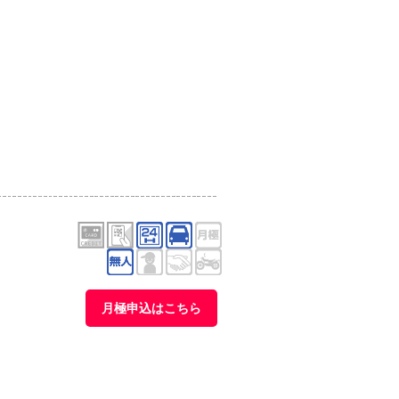
月極申込はこちら