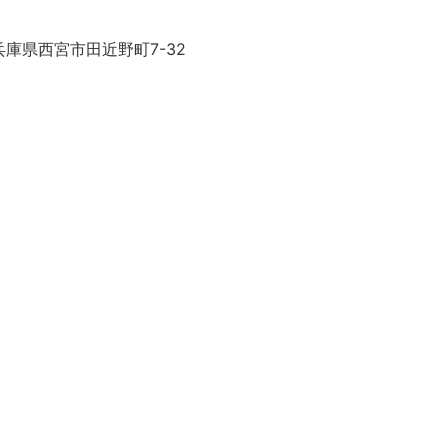
庫県西宮市田近野町7-32