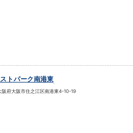
ストパーク南港東
阪府大阪市住之江区南港東4-10-19