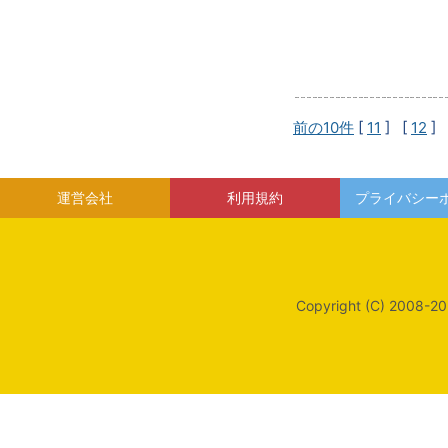
前の10件
[
11
] [
12
] 
運営会社
利用規約
プライバシー
Copyright (C) 2008-20