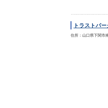
トラストパー
住所：山口県下関市南