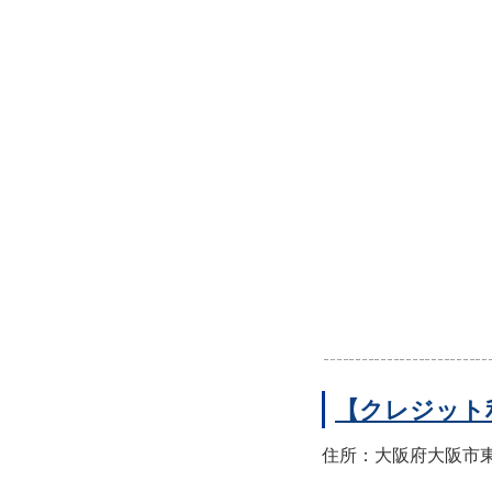
【クレジット
住所：大阪府大阪市東