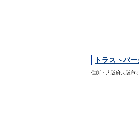
トラストパー
住所：大阪府大阪市都島