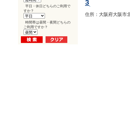
3
平日・休日どちらのご利用で
すか？
住所：大阪府大阪市北区
時間帯は昼間・夜間どちらの
ご利用ですか？