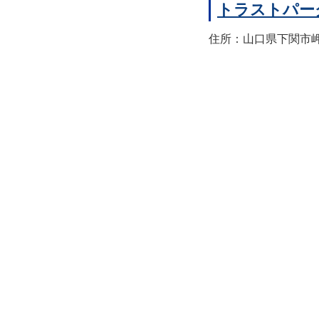
トラストパー
住所：山口県下関市岬