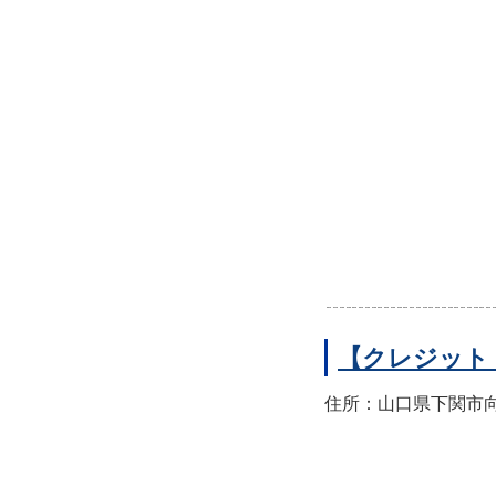
【クレジット
住所：山口県下関市向洋