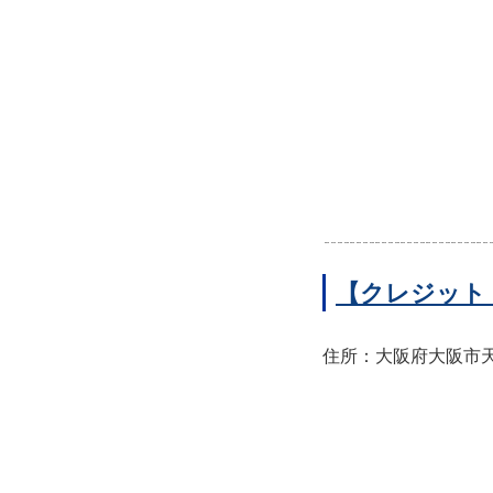
【クレジット
住所：大阪府大阪市天