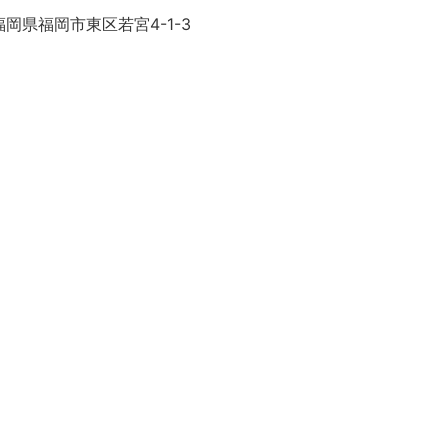
岡県福岡市東区若宮4-1-3