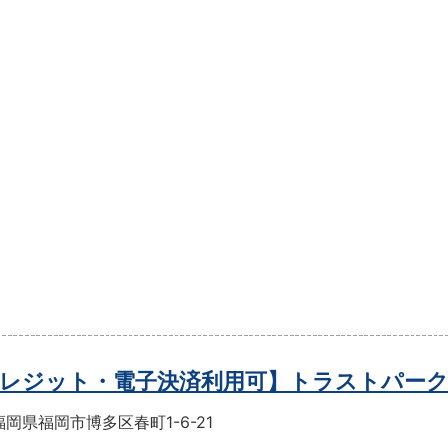
レジット・電子決済利用可】トラストパー
岡県福岡市博多区春町1-6-21