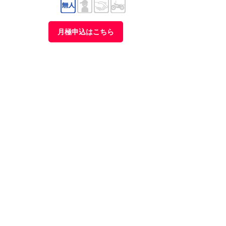
月極申込はこちら