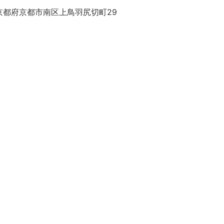
京都府京都市南区上鳥羽尻切町29