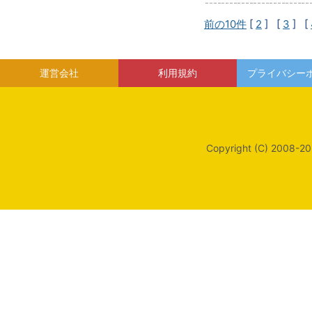
前の10件
[
2
] [
3
] [
運営会社
利用規約
プライバシー
Copyright (C) 2008-20