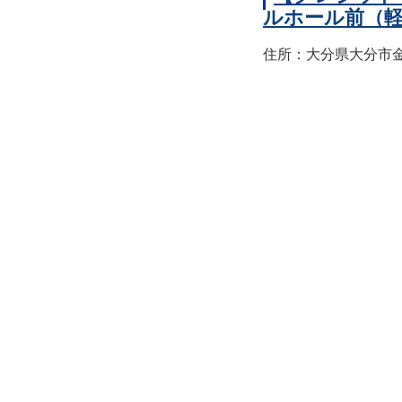
ルホール前（
住所：大分県大分市金池