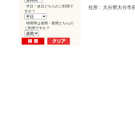
平日・休日どちらのご利用で
住所：大分県大分市府内
すか？
時間帯は昼間・夜間どちらの
ご利用ですか？