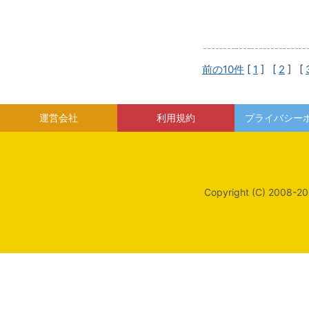
前の10件
[
1
] [
2
] [
運営会社
利用規約
プライバシー
Copyright (C) 2008-20