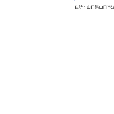
住所：山口県山口市道場