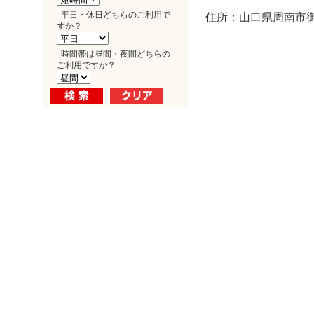
平日・休日どちらのご利用で
住所：山口県周南市御
すか？
時間帯は昼間・夜間どちらの
ご利用ですか？