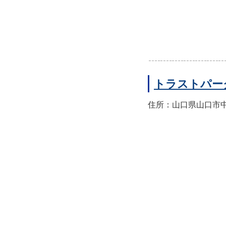
トラストパー
住所：山口県山口市中