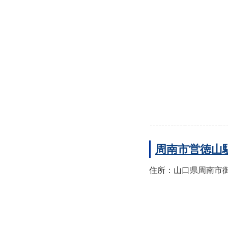
周南市営徳山
住所：山口県周南市御幸