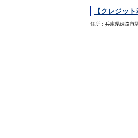
【クレジット
住所：兵庫県姫路市駅