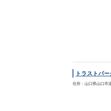
トラストパー
住所：山口県山口市湯田