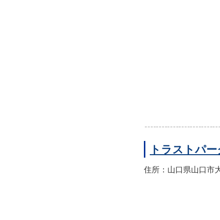
トラストパー
住所：山口県山口市大