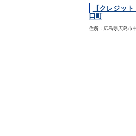
【クレジット
口町
住所：広島県広島市中