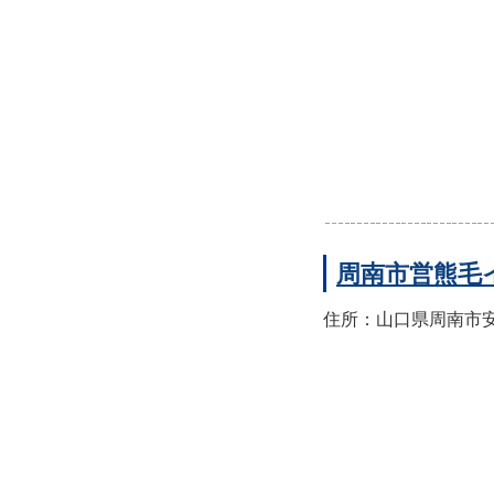
周南市営熊毛
住所：山口県周南市安田