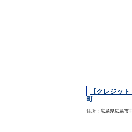
【クレジット
町
住所：広島県広島市中