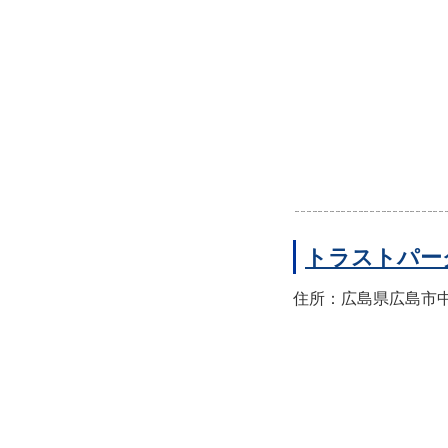
トラストパー
住所：広島県広島市中