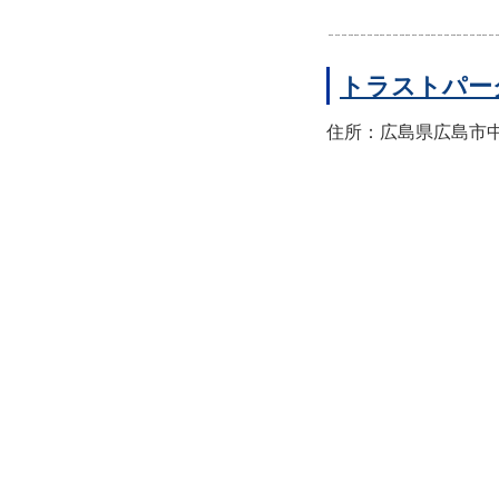
トラストパー
住所：広島県広島市中区