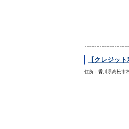
【クレジット
住所：香川県高松市常磐