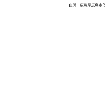
住所：広島県広島市佐伯