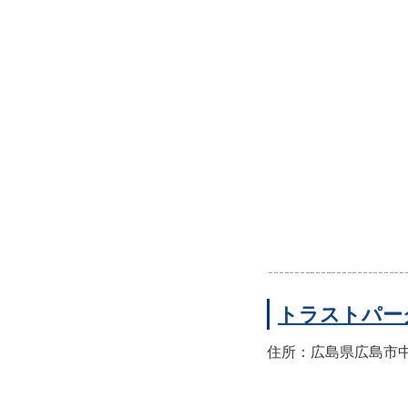
トラストパー
住所：広島県広島市中区