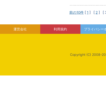
前の10件
[
1
] [
2
]
[ 
運営会社
利用規約
プライバシー
Copyright (C) 2008-20