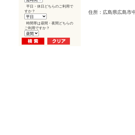
平日・休日どちらのご利用で
すか？
住所：広島県広島市中区
時間帯は昼間・夜間どちらの
ご利用ですか？